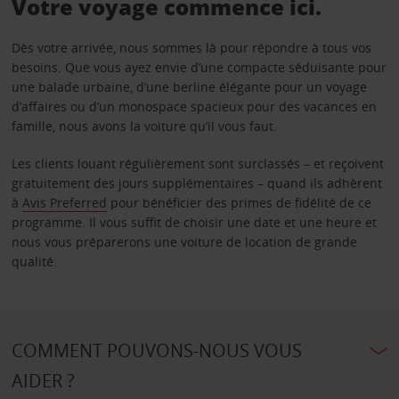
Votre voyage commence ici.
Dès votre arrivée, nous sommes là pour répondre à tous vos
besoins. Que vous ayez envie d’une compacte séduisante pour
une balade urbaine, d’une berline élégante pour un voyage
d’affaires ou d’un monospace spacieux pour des vacances en
famille, nous avons la voiture qu’il vous faut.
Les clients louant régulièrement sont surclassés – et reçoivent
gratuitement des jours supplémentaires – quand ils adhèrent
à
Avis Preferred
pour bénéficier des primes de fidélité de ce
programme. Il vous suffit de choisir une date et une heure et
nous vous préparerons une voiture de location de grande
qualité.
COMMENT POUVONS-NOUS VOUS
AIDER ?