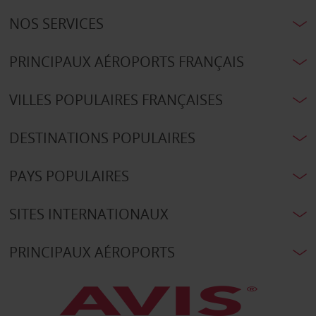
NOS SERVICES
PRINCIPAUX AÉROPORTS FRANÇAIS
VILLES POPULAIRES FRANÇAISES
DESTINATIONS POPULAIRES
PAYS POPULAIRES
SITES INTERNATIONAUX
PRINCIPAUX AÉROPORTS