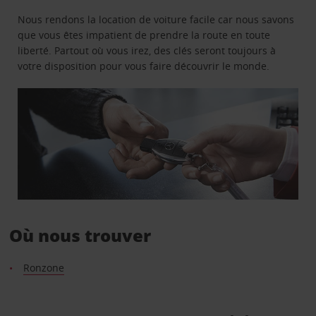
Nous rendons la location de voiture facile car nous savons
que vous êtes impatient de prendre la route en toute
liberté. Partout où vous irez, des clés seront toujours à
votre disposition pour vous faire découvrir le monde.
Où nous trouver
Ronzone