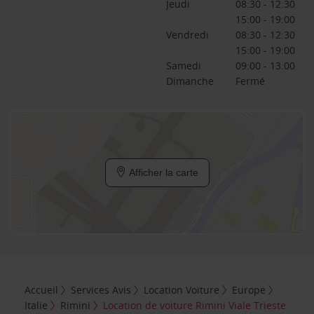
Jeudi
08:30 - 12:30
15:00 - 19:00
Vendredi
08:30 - 12:30
15:00 - 19:00
Samedi
09:00 - 13:00
Dimanche
Fermé
Afficher la carte
Accueil
Services Avis
Location Voiture
Europe
Italie
Rimini
Location de voiture Rimini Viale Trieste