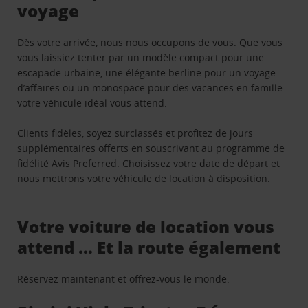
voyage
Dès votre arrivée, nous nous occupons de vous. Que vous
vous laissiez tenter par un modèle compact pour une
escapade urbaine, une élégante berline pour un voyage
d’affaires ou un monospace pour des vacances en famille -
votre véhicule idéal vous attend.
Clients fidèles, soyez surclassés et profitez de jours
supplémentaires offerts en souscrivant au programme de
fidélité
Avis Preferred
. Choisissez votre date de départ et
nous mettrons votre véhicule de location à disposition.
Votre voiture de location vous
attend … Et la route également
Réservez maintenant et offrez-vous le monde.