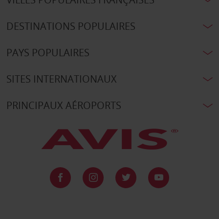
DESTINATIONS POPULAIRES
PAYS POPULAIRES
SITES INTERNATIONAUX
PRINCIPAUX AÉROPORTS