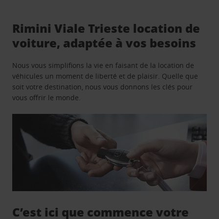
Rimini Viale Trieste location de
voiture, adaptée à vos besoins
Nous vous simplifions la vie en faisant de la location de
véhicules un moment de liberté et de plaisir. Quelle que
soit votre destination, nous vous donnons les clés pour
vous offrir le monde.
C’est ici que commence votre