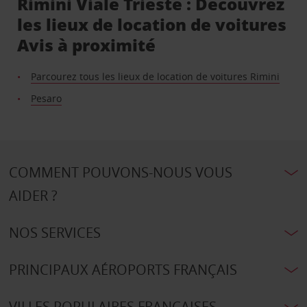
Rimini Viale Trieste : Découvrez
les lieux de location de voitures
Avis à proximité
Parcourez tous les lieux de location de voitures Rimini
Pesaro
COMMENT POUVONS-NOUS VOUS
AIDER ?
NOS SERVICES
PRINCIPAUX AÉROPORTS FRANÇAIS
VILLES POPULAIRES FRANÇAISES