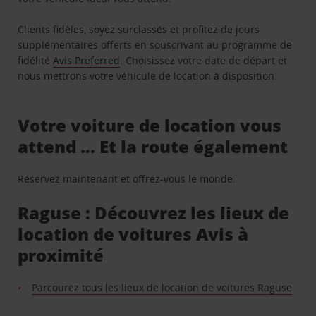
Clients fidèles, soyez surclassés et profitez de jours
supplémentaires offerts en souscrivant au programme de
fidélité
Avis Preferred
. Choisissez votre date de départ et
nous mettrons votre véhicule de location à disposition.
Votre voiture de location vous
attend … Et la route également
Réservez maintenant et offrez-vous le monde.
Raguse : Découvrez les lieux de
location de voitures Avis à
proximité
Parcourez tous les lieux de location de voitures Raguse