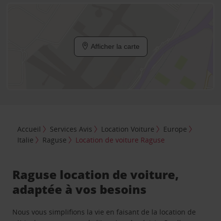
Afficher la carte
Accueil
Services Avis
Location Voiture
Europe
Italie
Raguse
Location de voiture Raguse
Raguse location de voiture,
adaptée à vos besoins
Nous vous simplifions la vie en faisant de la location de