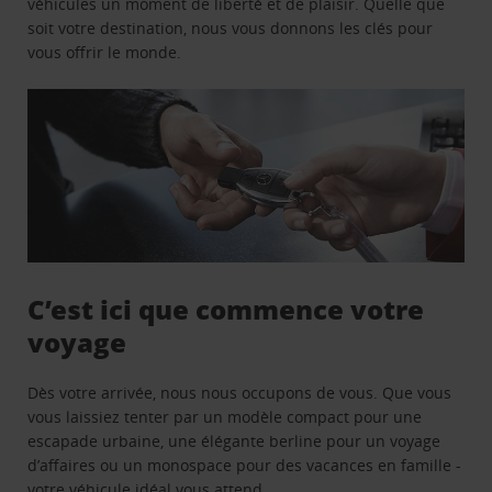
véhicules un moment de liberté et de plaisir. Quelle que
soit votre destination, nous vous donnons les clés pour
vous offrir le monde.
C’est ici que commence votre
voyage
Dès votre arrivée, nous nous occupons de vous. Que vous
vous laissiez tenter par un modèle compact pour une
escapade urbaine, une élégante berline pour un voyage
d’affaires ou un monospace pour des vacances en famille -
votre véhicule idéal vous attend.