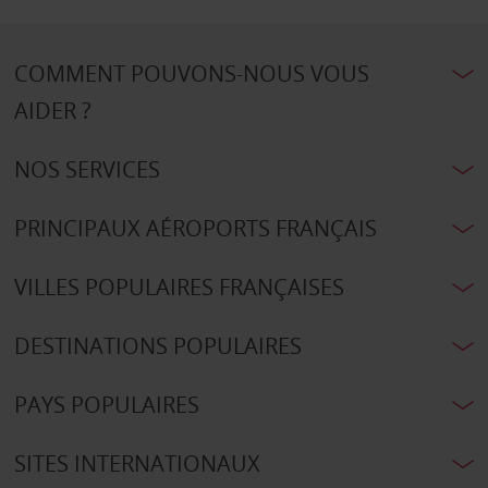
COMMENT POUVONS-NOUS VOUS
AIDER ?
NOS SERVICES
PRINCIPAUX AÉROPORTS FRANÇAIS
VILLES POPULAIRES FRANÇAISES
DESTINATIONS POPULAIRES
PAYS POPULAIRES
SITES INTERNATIONAUX