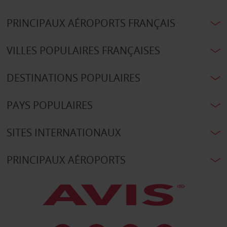
PRINCIPAUX AÉROPORTS FRANÇAIS
VILLES POPULAIRES FRANÇAISES
DESTINATIONS POPULAIRES
PAYS POPULAIRES
SITES INTERNATIONAUX
PRINCIPAUX AÉROPORTS