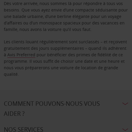
Dès votre arrivée, nous sommes là pour répondre à tous vos
besoins. Que vous ayez envie d’une compacte séduisante pour
une balade urbaine, d’une berline élégante pour un voyage
d’affaires ou d’un monospace spacieux pour des vacances en
famille, nous avons la voiture qu’il vous faut.
Les clients louant régulièrement sont surclassés – et reçoivent
gratuitement des jours supplémentaires – quand ils adhèrent
à
Avis Preferred
pour bénéficier des primes de fidélité de ce
programme. Il vous suffit de choisir une date et une heure et
nous vous préparerons une voiture de location de grande
qualité.
COMMENT POUVONS-NOUS VOUS
AIDER ?
NOS SERVICES