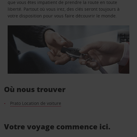
que vous êtes impatient de prendre la route en toute
liberté. Partout où vous irez, des clés seront toujours à
votre disposition pour vous faire découvrir le monde.
Où nous trouver
Prato Location de voiture
Votre voyage commence ici.