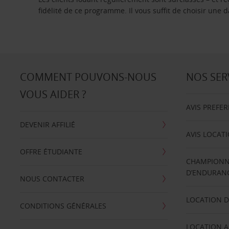
fidélité de ce programme. Il vous suffit de choisir une
COMMENT POUVONS-NOUS
NOS SER
VOUS AIDER ?
AVIS PREFE
DEVENIR AFFILIÉ
AVIS LOCAT
OFFRE ÉTUDIANTE
CHAMPIONN
D’ENDURANC
NOUS CONTACTER
LOCATION D
CONDITIONS GÉNÉRALES
LOCATION A