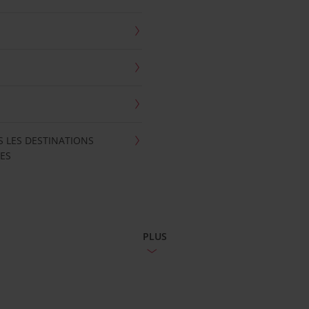
S LES DESTINATIONS
ES
PLUS