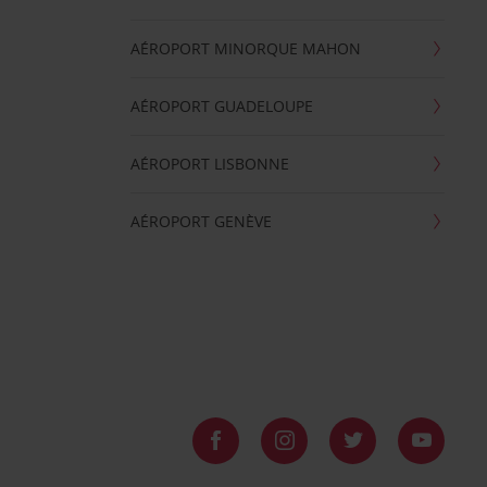
AÉROPORT MINORQUE MAHON
AÉROPORT GUADELOUPE
AÉROPORT LISBONNE
AÉROPORT GENÈVE