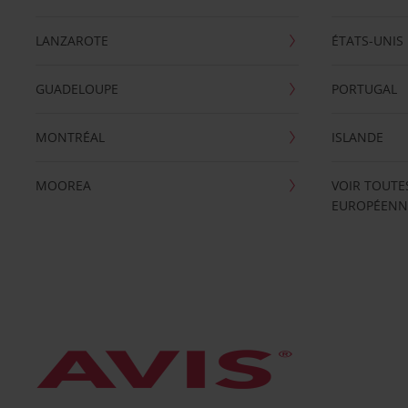
LANZAROTE
ÉTATS-UNIS
GUADELOUPE
PORTUGAL
MONTRÉAL
ISLANDE
MOOREA
VOIR TOUTE
EUROPÉENN