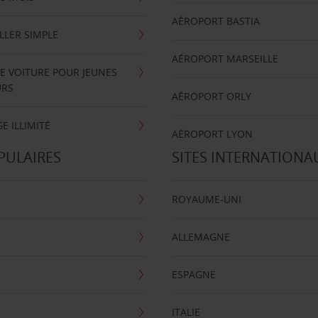
AÉROPORT BASTIA
LLER SIMPLE
AÉROPORT MARSEILLE
E VOITURE POUR JEUNES
URS
AÉROPORT ORLY
E ILLIMITÉ
AÉROPORT LYON
PULAIRES
SITES INTERNATIONA
ROYAUME-UNI
ALLEMAGNE
ESPAGNE
ITALIE