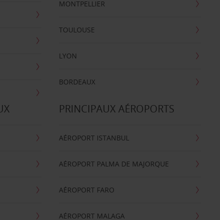
MONTPELLIER
TOULOUSE
LYON
BORDEAUX
UX
PRINCIPAUX AÉROPORTS
AÉROPORT ISTANBUL
AÉROPORT PALMA DE MAJORQUE
AÉROPORT FARO
AÉROPORT MALAGA