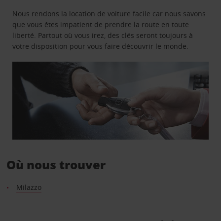
Nous rendons la location de voiture facile car nous savons
que vous êtes impatient de prendre la route en toute
liberté. Partout où vous irez, des clés seront toujours à
votre disposition pour vous faire découvrir le monde.
Où nous trouver
Milazzo