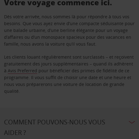
Votre voyage commence ici.
Dès votre arrivée, nous sommes là pour répondre à tous vos
besoins. Que vous ayez envie d’une compacte séduisante pour
une balade urbaine, d’une berline élégante pour un voyage
d’affaires ou d’un monospace spacieux pour des vacances en
famille, nous avons la voiture qu’il vous faut.
Les clients louant régulièrement sont surclassés – et reçoivent
gratuitement des jours supplémentaires – quand ils adhèrent
à
Avis Preferred
pour bénéficier des primes de fidélité de ce
programme. Il vous suffit de choisir une date et une heure et
nous vous préparerons une voiture de location de grande
qualité.
COMMENT POUVONS-NOUS VOUS
AIDER ?