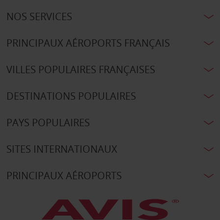
NOS SERVICES
PRINCIPAUX AÉROPORTS FRANÇAIS
VILLES POPULAIRES FRANÇAISES
DESTINATIONS POPULAIRES
PAYS POPULAIRES
SITES INTERNATIONAUX
PRINCIPAUX AÉROPORTS