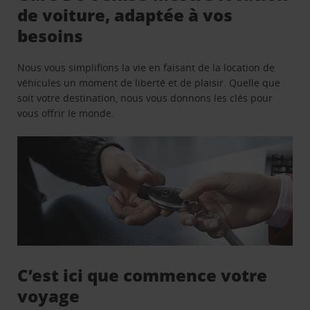
de voiture, adaptée à vos
besoins
Nous vous simplifions la vie en faisant de la location de
véhicules un moment de liberté et de plaisir. Quelle que
soit votre destination, nous vous donnons les clés pour
vous offrir le monde.
C’est ici que commence votre
voyage