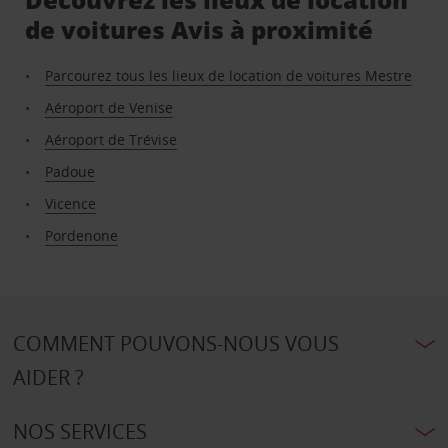
de voitures Avis à proximité
Parcourez tous les lieux de location de voitures Mestre
Aéroport de Venise
Aéroport de Trévise
Padoue
Vicence
Pordenone
COMMENT POUVONS-NOUS VOUS
AIDER ?
NOS SERVICES