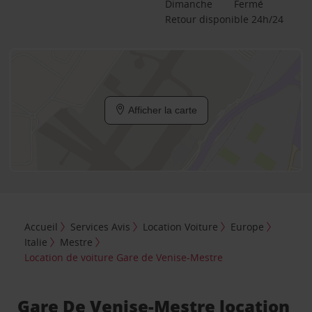
Dimanche
Fermé
Retour disponible 24h/24
Afficher la carte
Accueil
Services Avis
Location Voiture
Europe
Italie
Mestre
Location de voiture Gare de Venise-Mestre
Gare De Venise-Mestre location