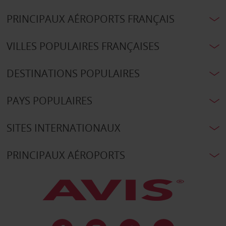
PRINCIPAUX AÉROPORTS FRANÇAIS
VILLES POPULAIRES FRANÇAISES
DESTINATIONS POPULAIRES
PAYS POPULAIRES
SITES INTERNATIONAUX
PRINCIPAUX AÉROPORTS