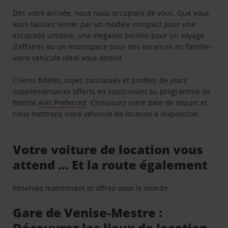
Dès votre arrivée, nous nous occupons de vous. Que vous
vous laissiez tenter par un modèle compact pour une
escapade urbaine, une élégante berline pour un voyage
d’affaires ou un monospace pour des vacances en famille -
votre véhicule idéal vous attend.
Clients fidèles, soyez surclassés et profitez de jours
supplémentaires offerts en souscrivant au programme de
fidélité
Avis Preferred
. Choisissez votre date de départ et
nous mettrons votre véhicule de location à disposition.
Votre voiture de location vous
attend … Et la route également
Réservez maintenant et offrez-vous le monde.
Gare de Venise-Mestre :
Découvrez les lieux de location