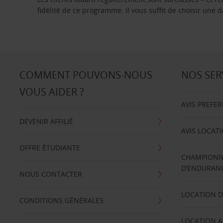
fidélité de ce programme. Il vous suffit de choisir une
COMMENT POUVONS-NOUS
NOS SER
VOUS AIDER ?
AVIS PREFE
DEVENIR AFFILIÉ
AVIS LOCAT
OFFRE ÉTUDIANTE
CHAMPIONN
D’ENDURANC
NOUS CONTACTER
LOCATION D
CONDITIONS GÉNÉRALES
LOCATION A