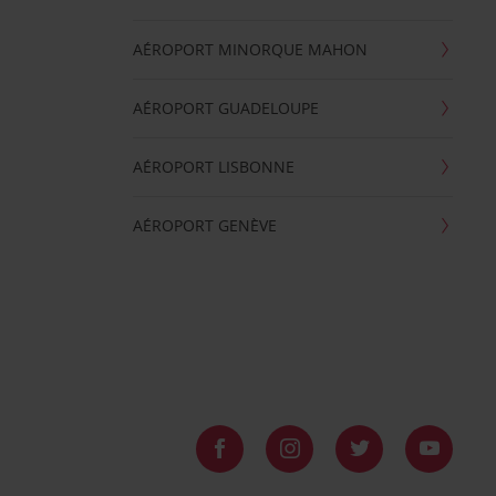
AÉROPORT MINORQUE MAHON
AÉROPORT GUADELOUPE
AÉROPORT LISBONNE
AÉROPORT GENÈVE