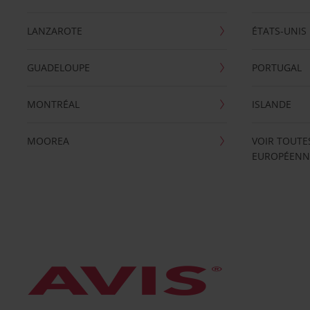
LANZAROTE
ÉTATS-UNIS
GUADELOUPE
PORTUGAL
MONTRÉAL
ISLANDE
MOOREA
VOIR TOUTE
EUROPÉENN