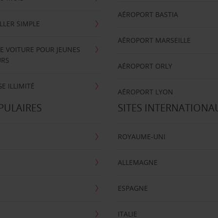
AÉROPORT BASTIA
LLER SIMPLE
AÉROPORT MARSEILLE
E VOITURE POUR JEUNES
URS
AÉROPORT ORLY
E ILLIMITÉ
AÉROPORT LYON
PULAIRES
SITES INTERNATIONA
ROYAUME-UNI
ALLEMAGNE
ESPAGNE
ITALIE