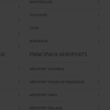
MONTPELLIER
TOULOUSE
LYON
BORDEAUX
UX
PRINCIPAUX AÉROPORTS
AÉROPORT ISTANBUL
AÉROPORT PALMA DE MAJORQUE
AÉROPORT FARO
AÉROPORT MALAGA