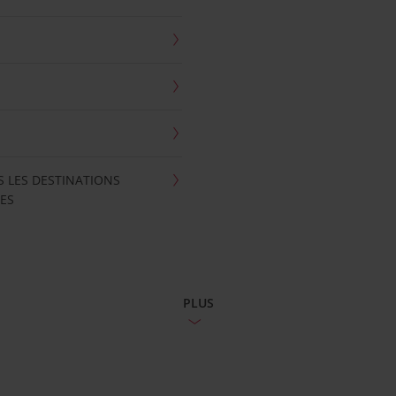
S LES DESTINATIONS
ES
PLUS