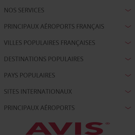
NOS SERVICES
PRINCIPAUX AÉROPORTS FRANÇAIS
VILLES POPULAIRES FRANÇAISES
DESTINATIONS POPULAIRES
PAYS POPULAIRES
SITES INTERNATIONAUX
PRINCIPAUX AÉROPORTS