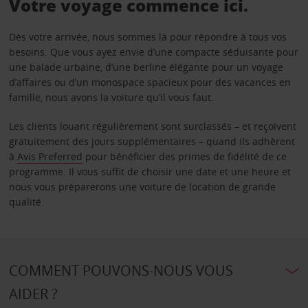
Votre voyage commence ici.
Dès votre arrivée, nous sommes là pour répondre à tous vos
besoins. Que vous ayez envie d’une compacte séduisante pour
une balade urbaine, d’une berline élégante pour un voyage
d’affaires ou d’un monospace spacieux pour des vacances en
famille, nous avons la voiture qu’il vous faut.
Les clients louant régulièrement sont surclassés – et reçoivent
gratuitement des jours supplémentaires – quand ils adhèrent
à
Avis Preferred
pour bénéficier des primes de fidélité de ce
programme. Il vous suffit de choisir une date et une heure et
nous vous préparerons une voiture de location de grande
qualité.
COMMENT POUVONS-NOUS VOUS
AIDER ?