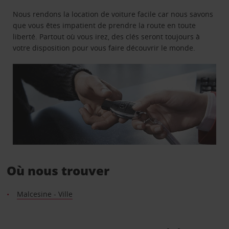
Nous rendons la location de voiture facile car nous savons
que vous êtes impatient de prendre la route en toute
liberté. Partout où vous irez, des clés seront toujours à
votre disposition pour vous faire découvrir le monde.
Où nous trouver
Malcesine - Ville