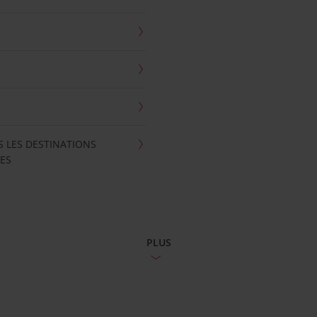
S LES DESTINATIONS
ES
PLUS