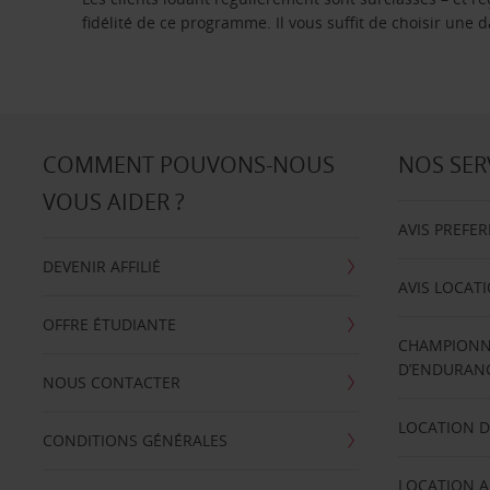
fidélité de ce programme. Il vous suffit de choisir une
COMMENT POUVONS-NOUS
NOS SER
VOUS AIDER ?
AVIS PREFE
DEVENIR AFFILIÉ
AVIS LOCAT
OFFRE ÉTUDIANTE
CHAMPIONN
D’ENDURANC
NOUS CONTACTER
LOCATION D
CONDITIONS GÉNÉRALES
LOCATION A