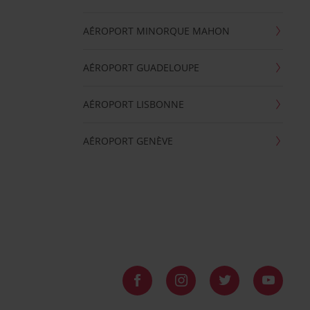
AÉROPORT MINORQUE MAHON
AÉROPORT GUADELOUPE
AÉROPORT LISBONNE
AÉROPORT GENÈVE