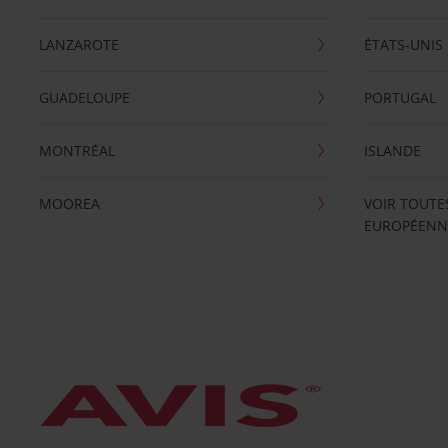
LANZAROTE
ÉTATS-UNIS
GUADELOUPE
PORTUGAL
MONTRÉAL
ISLANDE
MOOREA
VOIR TOUTE
EUROPÉENN