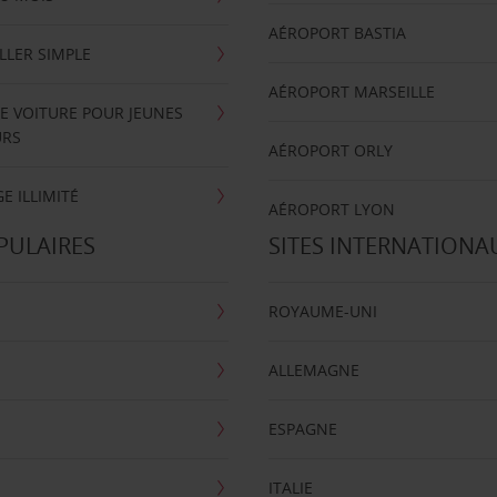
AÉROPORT BASTIA
LLER SIMPLE
AÉROPORT MARSEILLE
E VOITURE POUR JEUNES
URS
AÉROPORT ORLY
E ILLIMITÉ
AÉROPORT LYON
PULAIRES
SITES INTERNATIONA
ROYAUME-UNI
ALLEMAGNE
ESPAGNE
ITALIE