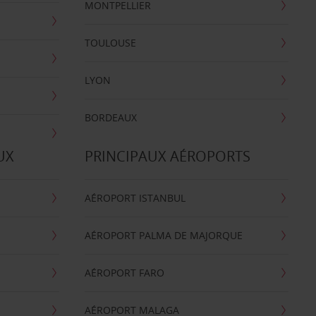
MONTPELLIER
TOULOUSE
LYON
BORDEAUX
UX
PRINCIPAUX AÉROPORTS
AÉROPORT ISTANBUL
AÉROPORT PALMA DE MAJORQUE
AÉROPORT FARO
AÉROPORT MALAGA