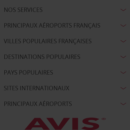
NOS SERVICES
PRINCIPAUX AÉROPORTS FRANÇAIS
VILLES POPULAIRES FRANÇAISES
DESTINATIONS POPULAIRES
PAYS POPULAIRES
SITES INTERNATIONAUX
PRINCIPAUX AÉROPORTS