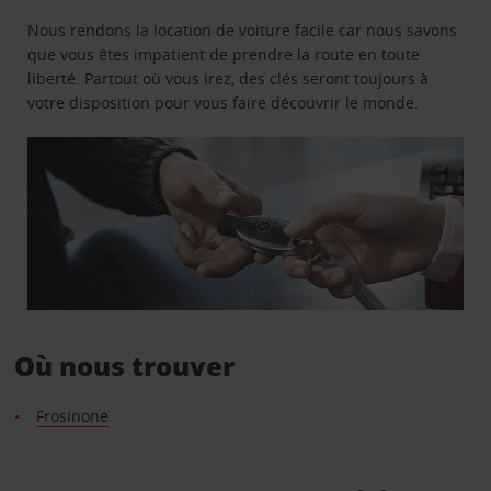
Nous rendons la location de voiture facile car nous savons
que vous êtes impatient de prendre la route en toute
liberté. Partout où vous irez, des clés seront toujours à
votre disposition pour vous faire découvrir le monde.
Où nous trouver
Frosinone