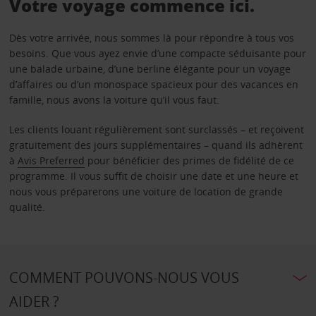
Votre voyage commence ici.
Dès votre arrivée, nous sommes là pour répondre à tous vos
besoins. Que vous ayez envie d’une compacte séduisante pour
une balade urbaine, d’une berline élégante pour un voyage
d’affaires ou d’un monospace spacieux pour des vacances en
famille, nous avons la voiture qu’il vous faut.
Les clients louant régulièrement sont surclassés – et reçoivent
gratuitement des jours supplémentaires – quand ils adhèrent
à
Avis Preferred
pour bénéficier des primes de fidélité de ce
programme. Il vous suffit de choisir une date et une heure et
nous vous préparerons une voiture de location de grande
qualité.
COMMENT POUVONS-NOUS VOUS
AIDER ?