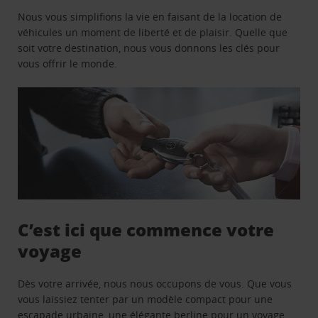
Nous vous simplifions la vie en faisant de la location de
véhicules un moment de liberté et de plaisir. Quelle que
soit votre destination, nous vous donnons les clés pour
vous offrir le monde.
C’est ici que commence votre
voyage
Dès votre arrivée, nous nous occupons de vous. Que vous
vous laissiez tenter par un modèle compact pour une
escapade urbaine, une élégante berline pour un voyage