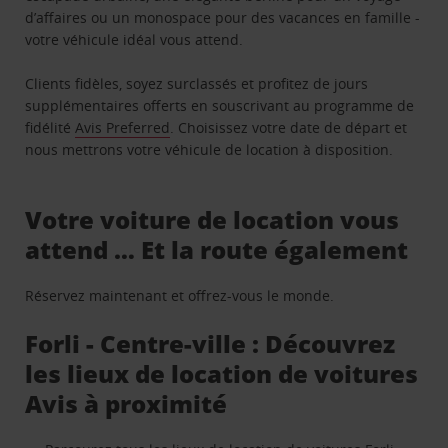
d’affaires ou un monospace pour des vacances en famille -
votre véhicule idéal vous attend.
Clients fidèles, soyez surclassés et profitez de jours
supplémentaires offerts en souscrivant au programme de
fidélité
Avis Preferred
. Choisissez votre date de départ et
nous mettrons votre véhicule de location à disposition.
Votre voiture de location vous
attend … Et la route également
Réservez maintenant et offrez-vous le monde.
Forli - Centre-ville : Découvrez
les lieux de location de voitures
Avis à proximité