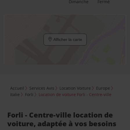
Dimanche
Fermé
Afficher la carte
Accueil
Services Avis
Location Voiture
Europe
Italie
Forli
Location de voiture Forli - Centre-ville
Forli - Centre-ville location de
voiture, adaptée à vos besoins