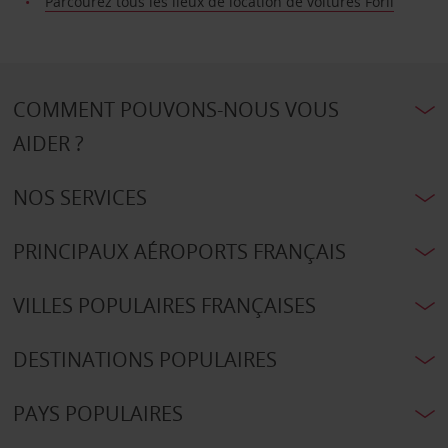
Parcourez tous les lieux de location de voitures Forli
COMMENT POUVONS-NOUS VOUS
AIDER ?
NOS SERVICES
PRINCIPAUX AÉROPORTS FRANÇAIS
VILLES POPULAIRES FRANÇAISES
DESTINATIONS POPULAIRES
PAYS POPULAIRES