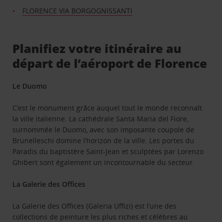
FLORENCE VIA BORGOGNISSANTI
Planifiez votre itinéraire au
départ de l’aéroport de Florence
Le Duomo
C’est le monument grâce auquel tout le monde reconnaît
la ville italienne. La cathédrale Santa Maria del Fiore,
surnommée le Duomo, avec son imposante coupole de
Brunelleschi domine l’horizon de la ville. Les portes du
Paradis du baptistère Saint-Jean et sculptées par Lorenzo
Ghibert sont également un incontournable du secteur.
La Galerie des Offices
La Galerie des Offices (Galeria Uffizi) est l’une des
collections de peinture les plus riches et célèbres au