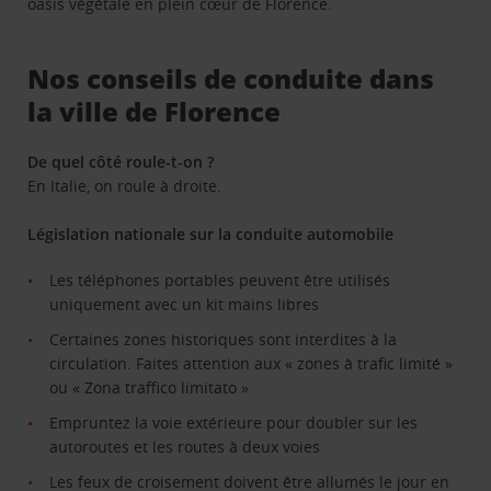
oasis végétale en plein cœur de Florence.
Nos conseils de conduite dans
la ville de Florence
De quel côté roule-t-on ?
En Italie, on roule à droite.
Législation nationale sur la conduite automobile
Les téléphones portables peuvent être utilisés
uniquement avec un kit mains libres
Certaines zones historiques sont interdites à la
circulation. Faites attention aux « zones à trafic limité »
ou « Zona traffico limitato »
Empruntez la voie extérieure pour doubler sur les
autoroutes et les routes à deux voies
Les feux de croisement doivent être allumés le jour en