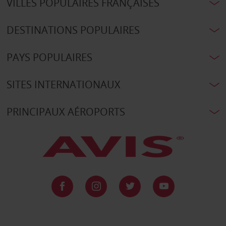
VILLES POPULAIRES FRANÇAISES
DESTINATIONS POPULAIRES
PAYS POPULAIRES
SITES INTERNATIONAUX
PRINCIPAUX AÉROPORTS