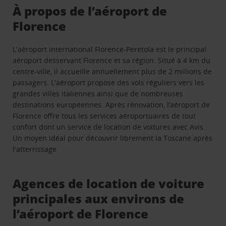
À propos de l’aéroport de
Florence
L'aéroport international Florence-Peretola est le principal
aéroport desservant Florence et sa région. Situé à 4 km du
centre-ville, il accueille annuellement plus de 2 millions de
passagers. L'aéroport propose des vols réguliers vers les
grandes villes italiennes ainsi que de nombreuses
destinations européennes. Après rénovation, l’aéroport de
Florence offre tous les services aéroportuaires de tout
confort dont un service de location de voitures avec Avis.
Un moyen idéal pour découvrir librement la Toscane après
l'atterrissage.
Agences de location de voiture
principales aux environs de
l’aéroport de Florence