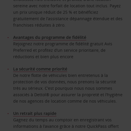
sereine avec notre forfait de location tout inclus. Payez
un prix unique réduit de 25 % et bénéficiez
gratuitement de l’assistance dépannage étendue et des
franchises réduites à zéro.
Avantages du programme de fidélité
Rejoignez notre programme de fidélité gratuit Avis
Preferred et profitez d’un service prioritaire, de
réductions et bien plus encore
La sécurité comme priorité
De notre flotte de véhicules bien entretenus à la
protection de vos données, nous prenons la sécurité
très au sérieux. C’est pourquoi nous nous sommes
associés à Dettol® pour assurer la propreté et l’hygiène
de nos agences de location comme de nos véhicules.
Un retrait plus rapide
Gagnez du temps au comptoir en enregistrant vos
informations à l’avance grâce à notre QuickPass offert