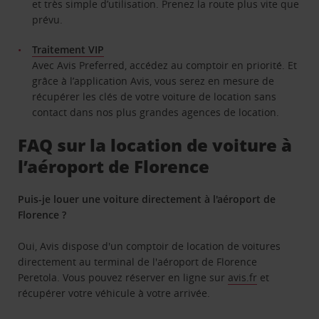
et très simple d’utilisation. Prenez la route plus vite que
prévu.
Traitement VIP
Avec Avis Preferred, accédez au comptoir en priorité. Et
grâce à l’application Avis, vous serez en mesure de
récupérer les clés de votre voiture de location sans
contact dans nos plus grandes agences de location.
FAQ sur la location de voiture à
l’aéroport de Florence
Puis-je louer une voiture directement à l'aéroport de
Florence ?
Oui, Avis dispose d'un comptoir de location de voitures
directement au terminal de l'aéroport de Florence
Peretola. Vous pouvez réserver en ligne sur
avis.fr
et
récupérer votre véhicule à votre arrivée.