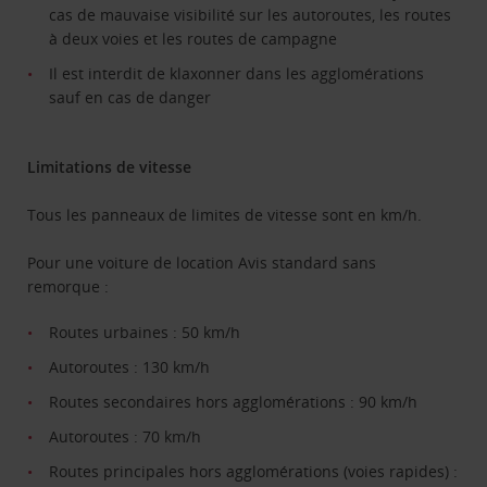
cas de mauvaise visibilité sur les autoroutes, les routes
à deux voies et les routes de campagne
Il est interdit de klaxonner dans les agglomérations
sauf en cas de danger
Limitations de vitesse
Tous les panneaux de limites de vitesse sont en km/h.
Pour une voiture de location Avis standard sans
remorque :
Routes urbaines : 50 km/h
Autoroutes : 130 km/h
Routes secondaires hors agglomérations : 90 km/h
Autoroutes : 70 km/h
Routes principales hors agglomérations (voies rapides) :