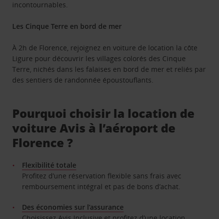
incontournables.
Les Cinque Terre en bord de mer
À 2h de Florence, rejoignez en voiture de location la côte
Ligure pour découvrir les villages colorés des Cinque
Terre, nichés dans les falaises en bord de mer et reliés par
des sentiers de randonnée époustouflants.
Pourquoi choisir la location de
voiture Avis à l’aéroport de
Florence ?
Flexibilité totale
Profitez d’une réservation flexible sans frais avec
remboursement intégral et pas de bons d’achat.
Des économies sur l’assurance
Choisissez Avis Inclusive et profitez d’une location