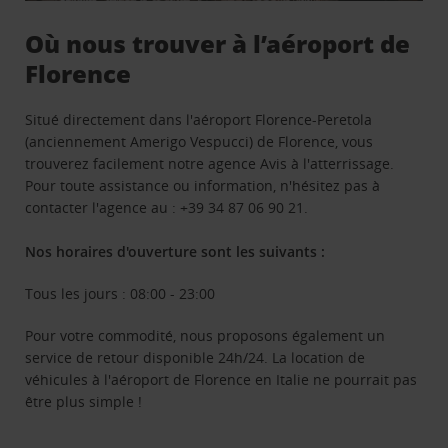
Où nous trouver à l’aéroport de
Florence
Situé directement dans l'aéroport Florence-Peretola
(anciennement Amerigo Vespucci) de Florence, vous
trouverez facilement notre agence Avis à l'atterrissage.
Pour toute assistance ou information, n'hésitez pas à
contacter l'agence au : +39 34 87 06 90 21.
Nos horaires d'ouverture sont les suivants :
Tous les jours : 08:00 - 23:00
Pour votre commodité, nous proposons également un
service de retour disponible 24h/24. La location de
véhicules à l'aéroport de Florence en Italie ne pourrait pas
être plus simple !