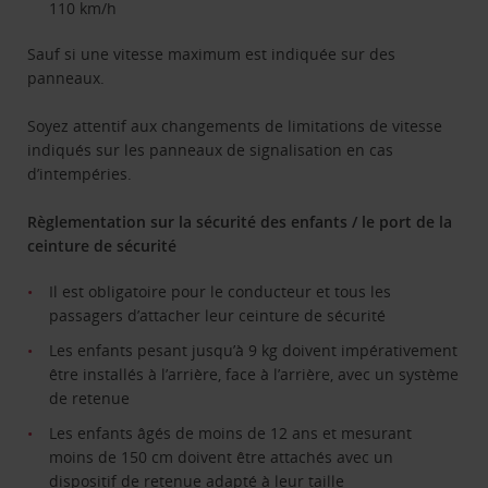
110 km/h
Sauf si une vitesse maximum est indiquée sur des
panneaux.
Soyez attentif aux changements de limitations de vitesse
indiqués sur les panneaux de signalisation en cas
d’intempéries.
Règlementation sur la sécurité des enfants / le port de la
ceinture de sécurité
Il est obligatoire pour le conducteur et tous les
passagers d’attacher leur ceinture de sécurité
Les enfants pesant jusqu’à 9 kg doivent impérativement
être installés à l’arrière, face à l’arrière, avec un système
de retenue
Les enfants âgés de moins de 12 ans et mesurant
moins de 150 cm doivent être attachés avec un
dispositif de retenue adapté à leur taille