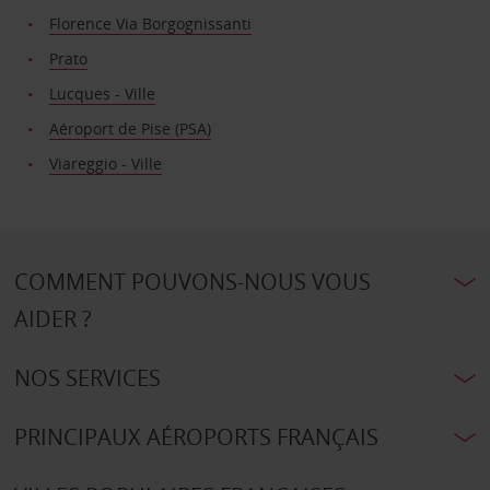
Florence Via Borgognissanti
Prato
Lucques - Ville
Aéroport de Pise (PSA)
Viareggio - Ville
COMMENT POUVONS-NOUS VOUS
AIDER ?
NOS SERVICES
PRINCIPAUX AÉROPORTS FRANÇAIS