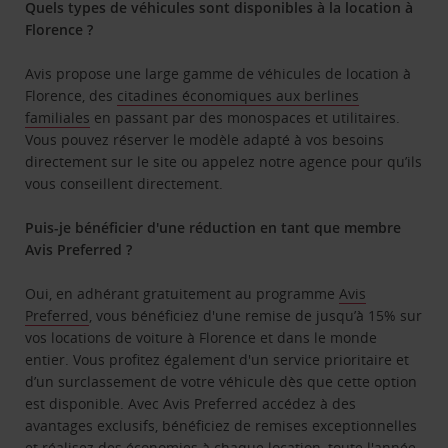
Quels types de véhicules sont disponibles à la location à
Florence ?
Avis propose une large gamme de véhicules de location à
Florence, des
citadines économiques aux berlines
familiales
en passant par des monospaces et utilitaires.
Vous pouvez réserver le modèle adapté à vos besoins
directement sur le site ou appelez notre agence pour qu’ils
vous conseillent directement.
Puis-je bénéficier d'une réduction en tant que membre
Avis Preferred ?
Oui, en adhérant gratuitement au programme
Avis
Preferred
, vous bénéficiez d'une remise de jusqu’à 15% sur
vos locations de voiture à Florence et dans le monde
entier. Vous profitez également d'un service prioritaire et
d’un surclassement de votre véhicule dès que cette option
est disponible. Avec Avis Preferred accédez à des
avantages exclusifs, bénéficiez de remises exceptionnelles
et réalisez des économies à chaque location, toute l'année.