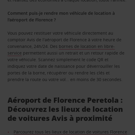
Comment puis-je rendre mon véhicule de location à
l'aéroport de Florence ?
Vous pouvez restituer votre véhicule directement au
comptoir Avis de l'aéroport de Florence à votre heure de
convenance, 24h/24. Des
bornes de location en libre-
service
permettent aussi un retrait et un retour rapide de
votre véhicule. Scannez simplement le code QR et
indiquez votre date de naissance pour déverrouiller les
portes de la borne, récupérer ou rendre les clés et
prendre la route ou votre vol… en moins de 30 secondes.
Aéroport de Florence Peretola :
Découvrez les lieux de location
de voitures Avis à proximité
Parcourez tous les lieux de location de voitures Florence