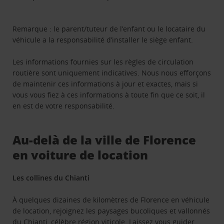
Remarque : le parent/tuteur de l’enfant ou le locataire du
véhicule a la responsabilité d’installer le siège enfant.
Les informations fournies sur les règles de circulation
routière sont uniquement indicatives. Nous nous efforçons
de maintenir ces informations à jour et exactes, mais si
vous vous fiez à ces informations à toute fin que ce soit, il
en est de votre responsabilité.
Au-delà de la ville de Florence
en voiture de location
Les collines du Chianti
À quelques dizaines de kilomètres de Florence en véhicule
de location, rejoignez les paysages bucoliques et vallonnés
du Chianti, célèbre région viticole. Laissez vous guider