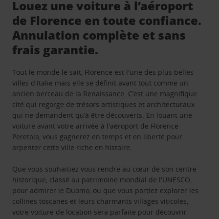
Louez une voiture à l’aéroport
de Florence en toute confiance.
Annulation complète et sans
frais garantie.
Tout le monde le sait, Florence est l'une des plus belles
villes d'Italie mais elle se définit avant tout comme un
ancien berceau de la Renaissance. C’est une magnifique
cité qui regorge de trésors artistiques et architecturaux
qui ne demandent qu’à être découverts. En louant une
voiture avant votre arrivée à l'aéroport de Florence
Peretola, vous gagnerez en temps et en liberté pour
arpenter cette ville riche en histoire.
Que vous souhaitiez vous rendre au cœur de son centre
historique, classé au patrimoine mondial de l'UNESCO,
pour admirer le Duomo, ou que vous partiez explorer les
collines toscanes et leurs charmants villages viticoles,
votre voiture de location sera parfaite pour découvrir