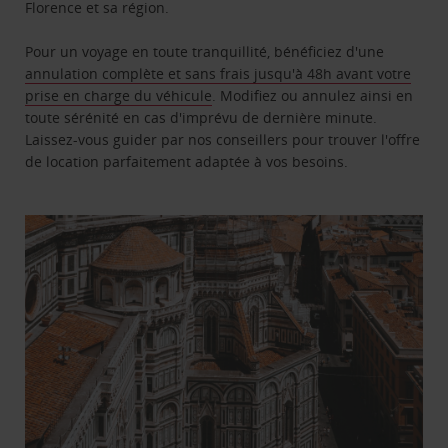
Florence et sa région.
Pour un voyage en toute tranquillité, bénéficiez d'une
annulation complète et sans frais jusqu'à 48h avant votre
prise en charge du véhicule
. Modifiez ou annulez ainsi en
toute sérénité en cas d'imprévu de dernière minute.
Laissez-vous guider par nos conseillers pour trouver l'offre
de location parfaitement adaptée à vos besoins.