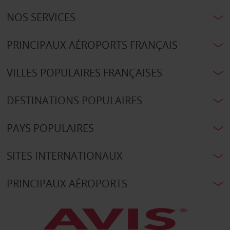
NOS SERVICES
PRINCIPAUX AÉROPORTS FRANÇAIS
VILLES POPULAIRES FRANÇAISES
DESTINATIONS POPULAIRES
PAYS POPULAIRES
SITES INTERNATIONAUX
PRINCIPAUX AÉROPORTS