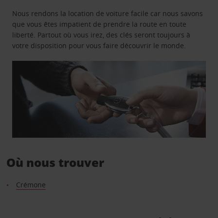
Nous rendons la location de voiture facile car nous savons
que vous êtes impatient de prendre la route en toute
liberté. Partout où vous irez, des clés seront toujours à
votre disposition pour vous faire découvrir le monde.
Où nous trouver
Crémone