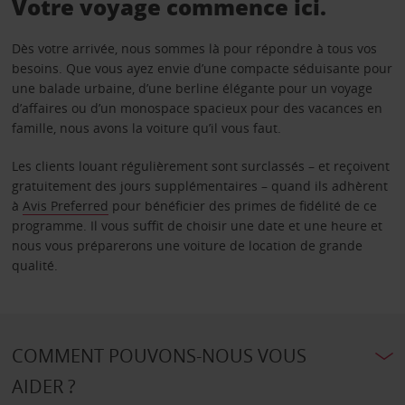
Votre voyage commence ici.
Dès votre arrivée, nous sommes là pour répondre à tous vos
besoins. Que vous ayez envie d’une compacte séduisante pour
une balade urbaine, d’une berline élégante pour un voyage
d’affaires ou d’un monospace spacieux pour des vacances en
famille, nous avons la voiture qu’il vous faut.
Les clients louant régulièrement sont surclassés – et reçoivent
gratuitement des jours supplémentaires – quand ils adhèrent
à
Avis Preferred
pour bénéficier des primes de fidélité de ce
programme. Il vous suffit de choisir une date et une heure et
nous vous préparerons une voiture de location de grande
qualité.
COMMENT POUVONS-NOUS VOUS
AIDER ?