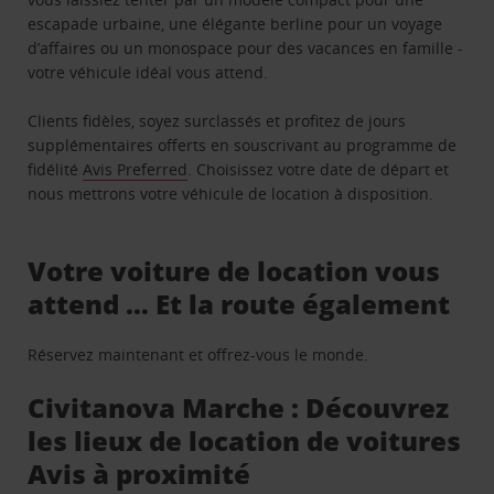
escapade urbaine, une élégante berline pour un voyage
d’affaires ou un monospace pour des vacances en famille -
votre véhicule idéal vous attend.
Clients fidèles, soyez surclassés et profitez de jours
supplémentaires offerts en souscrivant au programme de
fidélité
Avis Preferred
. Choisissez votre date de départ et
nous mettrons votre véhicule de location à disposition.
Votre voiture de location vous
attend … Et la route également
Réservez maintenant et offrez-vous le monde.
Civitanova Marche : Découvrez
les lieux de location de voitures
Avis à proximité