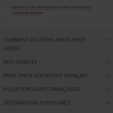
Parcourez tous les lieux de location de voitures
Civitanova Marche
COMMENT POUVONS-NOUS VOUS
AIDER ?
NOS SERVICES
PRINCIPAUX AÉROPORTS FRANÇAIS
VILLES POPULAIRES FRANÇAISES
DESTINATIONS POPULAIRES