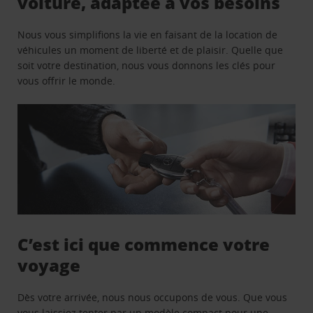
voiture, adaptée à vos besoins
Nous vous simplifions la vie en faisant de la location de
véhicules un moment de liberté et de plaisir. Quelle que
soit votre destination, nous vous donnons les clés pour
vous offrir le monde.
C’est ici que commence votre
voyage
Dès votre arrivée, nous nous occupons de vous. Que vous
vous laissiez tenter par un modèle compact pour une