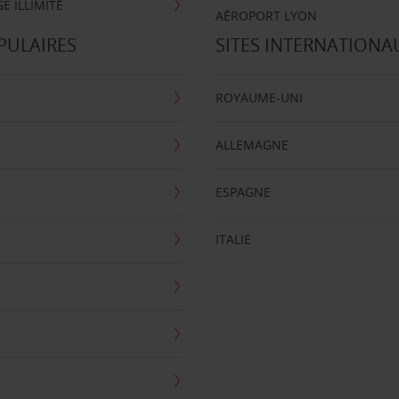
E ILLIMITÉ
AÉROPORT LYON
PULAIRES
SITES INTERNATIONA
ROYAUME-UNI
ALLEMAGNE
ESPAGNE
ITALIE