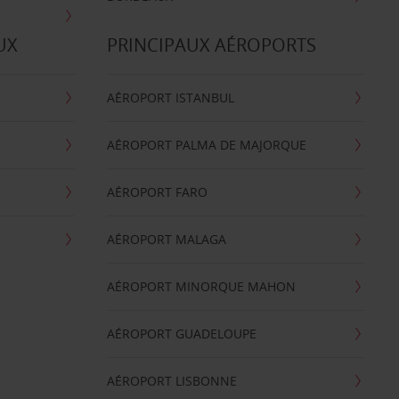
UX
PRINCIPAUX AÉROPORTS
AÉROPORT ISTANBUL
AÉROPORT PALMA DE MAJORQUE
AÉROPORT FARO
AÉROPORT MALAGA
AÉROPORT MINORQUE MAHON
AÉROPORT GUADELOUPE
AÉROPORT LISBONNE