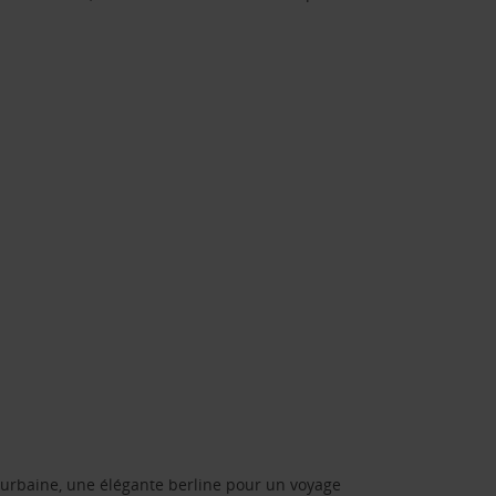
urbaine, une élégante berline pour un voyage