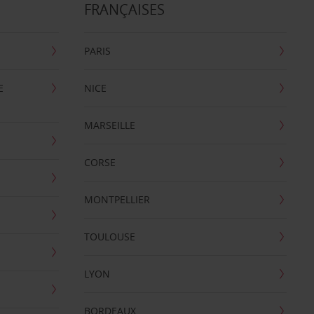
FRANÇAISES
PARIS
E
NICE
MARSEILLE
CORSE
MONTPELLIER
TOULOUSE
LYON
BORDEAUX