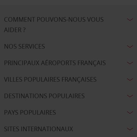
COMMENT POUVONS-NOUS VOUS
AIDER ?
NOS SERVICES
PRINCIPAUX AÉROPORTS FRANÇAIS
VILLES POPULAIRES FRANÇAISES
DESTINATIONS POPULAIRES
PAYS POPULAIRES
SITES INTERNATIONAUX