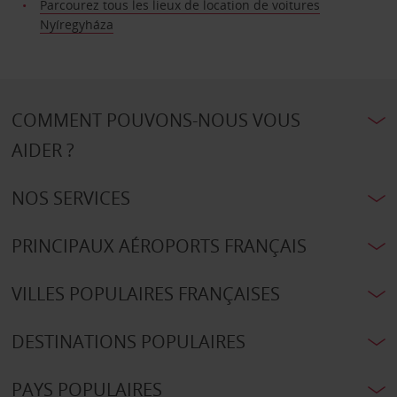
Parcourez tous les lieux de location de voitures
Nyíregyháza
COMMENT POUVONS-NOUS VOUS
AIDER ?
NOS SERVICES
PRINCIPAUX AÉROPORTS FRANÇAIS
VILLES POPULAIRES FRANÇAISES
DESTINATIONS POPULAIRES
PAYS POPULAIRES