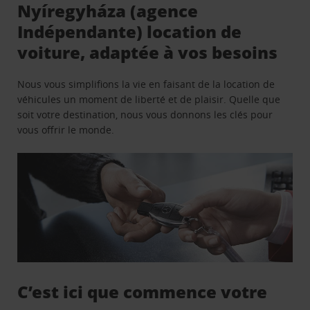
Nyíregyháza (agence
Indépendante) location de
voiture, adaptée à vos besoins
Nous vous simplifions la vie en faisant de la location de
véhicules un moment de liberté et de plaisir. Quelle que
soit votre destination, nous vous donnons les clés pour
vous offrir le monde.
C’est ici que commence votre