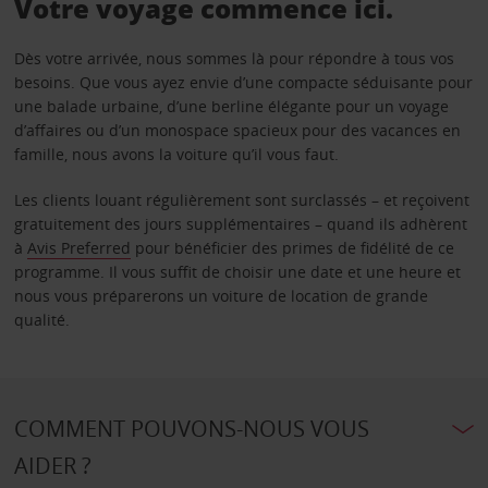
Votre voyage commence ici.
Dès votre arrivée, nous sommes là pour répondre à tous vos
besoins. Que vous ayez envie d’une compacte séduisante pour
une balade urbaine, d’une berline élégante pour un voyage
d’affaires ou d’un monospace spacieux pour des vacances en
famille, nous avons la voiture qu’il vous faut.
Les clients louant régulièrement sont surclassés – et reçoivent
gratuitement des jours supplémentaires – quand ils adhèrent
à
Avis Preferred
pour bénéficier des primes de fidélité de ce
programme. Il vous suffit de choisir une date et une heure et
nous vous préparerons un voiture de location de grande
qualité.
COMMENT POUVONS-NOUS VOUS
AIDER ?