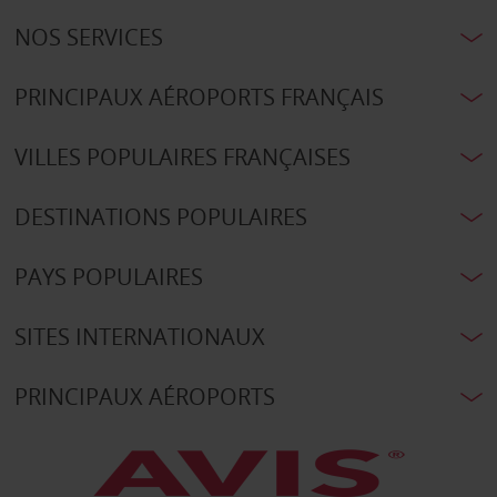
NOS SERVICES
PRINCIPAUX AÉROPORTS FRANÇAIS
VILLES POPULAIRES FRANÇAISES
DESTINATIONS POPULAIRES
PAYS POPULAIRES
SITES INTERNATIONAUX
PRINCIPAUX AÉROPORTS