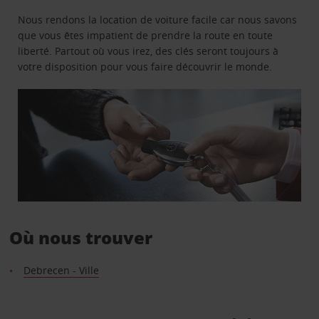
Nous rendons la location de voiture facile car nous savons
que vous êtes impatient de prendre la route en toute
liberté. Partout où vous irez, des clés seront toujours à
votre disposition pour vous faire découvrir le monde.
Où nous trouver
Debrecen - Ville