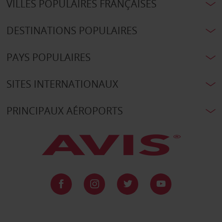
VILLES POPULAIRES FRANÇAISES
DESTINATIONS POPULAIRES
PAYS POPULAIRES
SITES INTERNATIONAUX
PRINCIPAUX AÉROPORTS