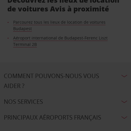
de voitures Avis à proximité
Parcourez tous les lieux de location de voitures
Budapest
Aéroport international de Budapest-Ferenc Liszt
Terminal 2B
COMMENT POUVONS-NOUS VOUS
AIDER ?
NOS SERVICES
PRINCIPAUX AÉROPORTS FRANÇAIS