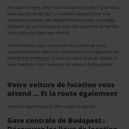
Dès votre arrivée, nous nous occupons de vous. Que vous
vous laissiez tenter par un modèle compact pour une
escapade urbaine, une élégante berline pour un voyage
d’affaires ou un monospace pour des vacances en famille -
votre véhicule idéal vous attend.
Clients fidèles, soyez surclassés et profitez de jours
supplémentaires offerts en souscrivant au programme de
fidélité
Avis Preferred
. Choisissez votre date de départ et
nous mettrons votre véhicule de location à disposition.
Votre voiture de location vous
attend … Et la route également
Réservez maintenant et offrez-vous le monde.
Gare centrale de Budapest :
Découvrez les lieux de location