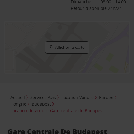
Dimanche
08:00 - 14:00
Retour disponible 24h/24
Afficher la carte
Accueil
Services Avis
Location Voiture
Europe
Hongrie
Budapest
Location de voiture Gare centrale de Budapest
Gare Centrale De Budapest