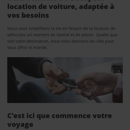
location de voiture, adaptée à
vos besoins
Nous vous simplifions la vie en faisant de la location de
véhicules un moment de liberté et de plaisir. Quelle que
soit votre destination, nous vous donnons les clés pour
vous offrir le monde.
C’est ici que commence votre
voyage