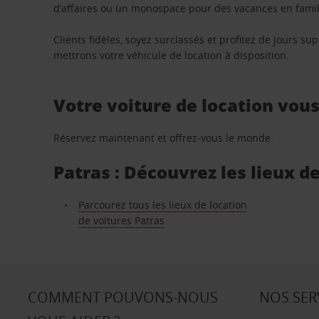
d’affaires ou un monospace pour des vacances en famill
Clients fidèles, soyez surclassés et profitez de jours 
mettrons votre véhicule de location à disposition.
Votre voiture de location vou
Réservez maintenant et offrez-vous le monde.
Patras : Découvrez les lieux d
Parcourez tous les lieux de location
de voitures Patras
COMMENT POUVONS-NOUS
NOS SER