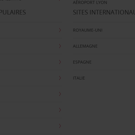
AÉROPORT LYON
PULAIRES
SITES INTERNATIONA
ROYAUME-UNI
ALLEMAGNE
ESPAGNE
ITALIE