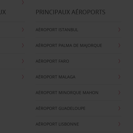
UX
PRINCIPAUX AÉROPORTS
AÉROPORT ISTANBUL
AÉROPORT PALMA DE MAJORQUE
AÉROPORT FARO
AÉROPORT MALAGA
AÉROPORT MINORQUE MAHON
AÉROPORT GUADELOUPE
AÉROPORT LISBONNE