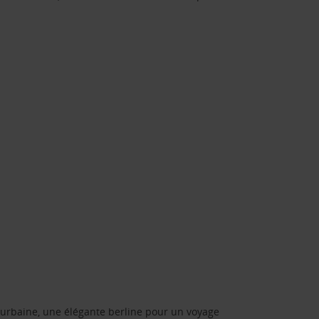
urbaine, une élégante berline pour un voyage