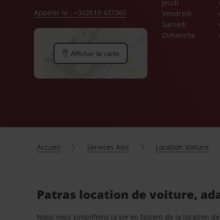
Jeudi
Appeler le : +302610 437365
Vendredi
Samedi
Dimanche
Afficher la carte
Accueil
Services Avis
Location Voiture
Patras location de voiture, ad
Nous vous simplifions la vie en faisant de la location d