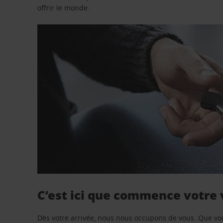
offrir le monde.
C’est ici que commence votre
Dès votre arrivée, nous nous occupons de vous. Que vo