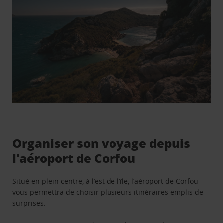
Organiser son voyage depuis
l'aéroport de Corfou
Situé en plein centre, à l’est de l’île, l’aéroport de Corfou
vous permettra de choisir plusieurs itinéraires emplis de
surprises.