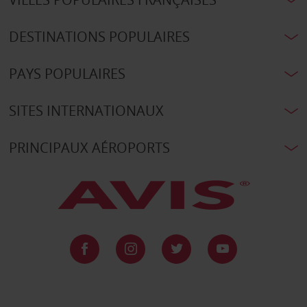
DESTINATIONS POPULAIRES
PAYS POPULAIRES
SITES INTERNATIONAUX
PRINCIPAUX AÉROPORTS