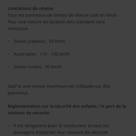
Limitations de vitesse
Tous les panneaux de limites de vitesse sont en km/h.
Pour une voiture de location Avis standard sans
remorque :
Zones urbaines : 50 km/h
Autoroutes : 110 - 130 km/h
Zones rurales : 90 km/h
Sauf si une vitesse maximum est indiquée sur des
panneaux.
Règlementation sur la sécurité des enfants / le port de la
ceinture de sécurité
Il est obligatoire pour le conducteur et tous les
passagers d’attacher leur ceinture de sécurité