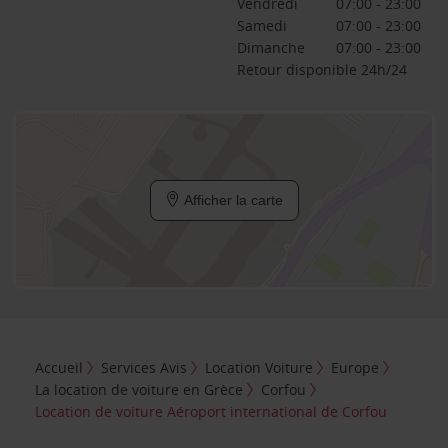
Vendredi
07:00 - 23:00
Samedi
07:00 - 23:00
Dimanche
07:00 - 23:00
Retour disponible 24h/24
Afficher la carte
Accueil
Services Avis
Location Voiture
Europe
La location de voiture en Grèce
Corfou
Location de voiture Aéroport international de Corfou