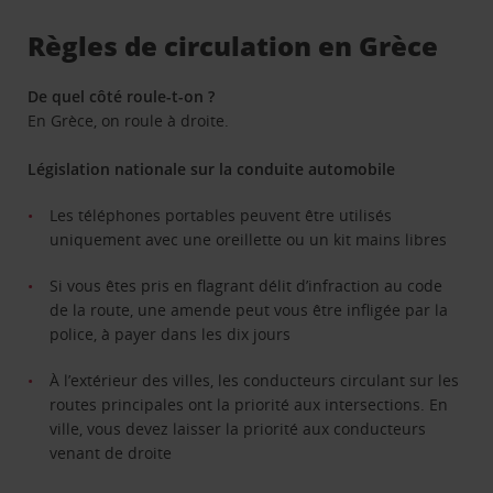
Règles de circulation en Grèce
De quel côté roule-t-on ?
En Grèce, on roule à droite.
Législation nationale sur la conduite automobile
Les téléphones portables peuvent être utilisés
uniquement avec une oreillette ou un kit mains libres
Si vous êtes pris en flagrant délit d’infraction au code
de la route, une amende peut vous être infligée par la
police, à payer dans les dix jours
À l’extérieur des villes, les conducteurs circulant sur les
routes principales ont la priorité aux intersections. En
ville, vous devez laisser la priorité aux conducteurs
venant de droite