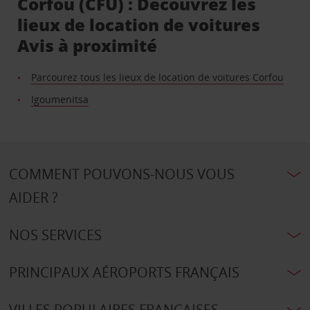
Corfou (CFU) : Découvrez les
lieux de location de voitures
Avis à proximité
Parcourez tous les lieux de location de voitures Corfou
Igoumenitsa
COMMENT POUVONS-NOUS VOUS
AIDER ?
NOS SERVICES
PRINCIPAUX AÉROPORTS FRANÇAIS
VILLES POPULAIRES FRANÇAISES