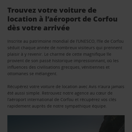
Trouvez votre voiture de
location à l’aéroport de Corfou
dès votre arrivée
Inscrite au patrimoine mondial de l’UNESCO, l’île de Corfou
séduit chaque année de nombreux visiteurs qui prennent
plaisir à y revenir. Le charme de cette magnifique île
provient de son passé historique impressionnant, où les
influences des civilisations grecques, vénitiennes et
ottomanes se mélangent.
Récupérez votre voiture de location avec Avis n’aura jamais
été aussi simple. Retrouvez notre agence au cœur de
l’aéroport international de Corfou et récupérez vos clés
rapidement auprès de notre sympathique équipe.