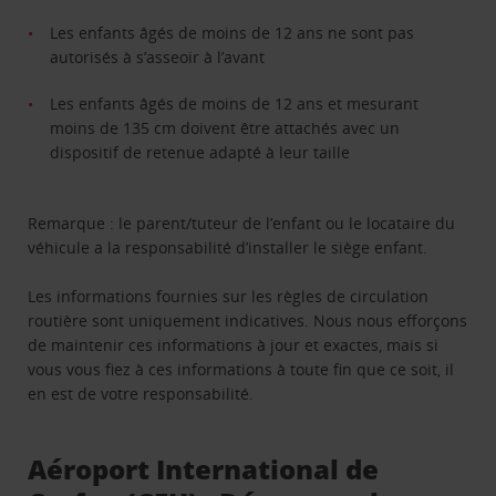
Les enfants âgés de moins de 12 ans ne sont pas
autorisés à s’asseoir à l’avant
Les enfants âgés de moins de 12 ans et mesurant
moins de 135 cm doivent être attachés avec un
dispositif de retenue adapté à leur taille
Remarque : le parent/tuteur de l’enfant ou le locataire du
véhicule a la responsabilité d’installer le siège enfant.
Les informations fournies sur les règles de circulation
routière sont uniquement indicatives. Nous nous efforçons
de maintenir ces informations à jour et exactes, mais si
vous vous fiez à ces informations à toute fin que ce soit, il
en est de votre responsabilité.
Aéroport International de