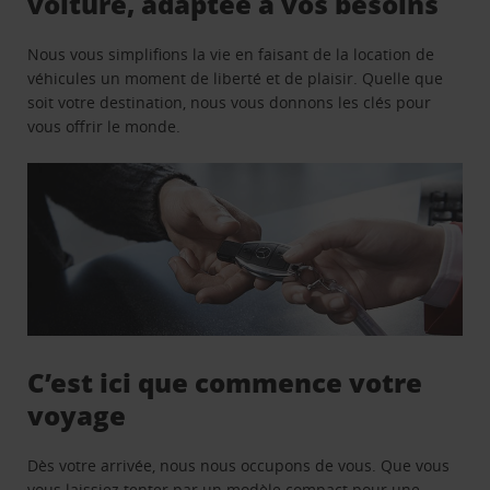
voiture, adaptée à vos besoins
Nous vous simplifions la vie en faisant de la location de
véhicules un moment de liberté et de plaisir. Quelle que
soit votre destination, nous vous donnons les clés pour
vous offrir le monde.
C’est ici que commence votre
voyage
Dès votre arrivée, nous nous occupons de vous. Que vous
vous laissiez tenter par un modèle compact pour une