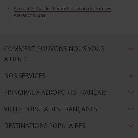
Parcourez tous les lieux de location de voitures
Alexandroúpoli
COMMENT POUVONS-NOUS VOUS
AIDER ?
NOS SERVICES
PRINCIPAUX AÉROPORTS FRANÇAIS
VILLES POPULAIRES FRANÇAISES
DESTINATIONS POPULAIRES