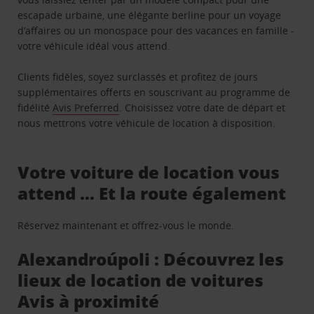
escapade urbaine, une élégante berline pour un voyage
d’affaires ou un monospace pour des vacances en famille -
votre véhicule idéal vous attend.
Clients fidèles, soyez surclassés et profitez de jours
supplémentaires offerts en souscrivant au programme de
fidélité
Avis Preferred
. Choisissez votre date de départ et
nous mettrons votre véhicule de location à disposition.
Votre voiture de location vous
attend … Et la route également
Réservez maintenant et offrez-vous le monde.
Alexandroúpoli : Découvrez les
lieux de location de voitures
Avis à proximité