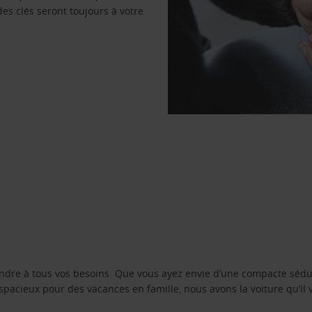
des clés seront toujours à votre
ondre à tous vos besoins. Que vous ayez envie d’une compacte sédu
pacieux pour des vacances en famille, nous avons la voiture qu’il 