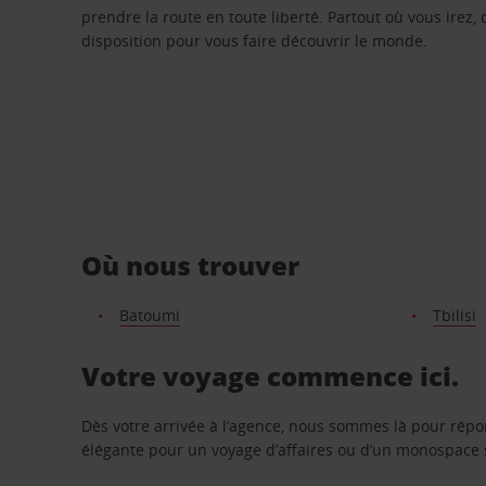
prendre la route en toute liberté. Partout où vous irez, 
disposition pour vous faire découvrir le monde.
Où nous trouver
Batoumi
Tbilisi
Votre voyage commence ici.
Dès votre arrivée à l’agence, nous sommes là pour rép
élégante pour un voyage d’affaires ou d’un monospace s