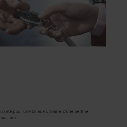
isante pour une balade urbaine, d’une berline
vous faut.