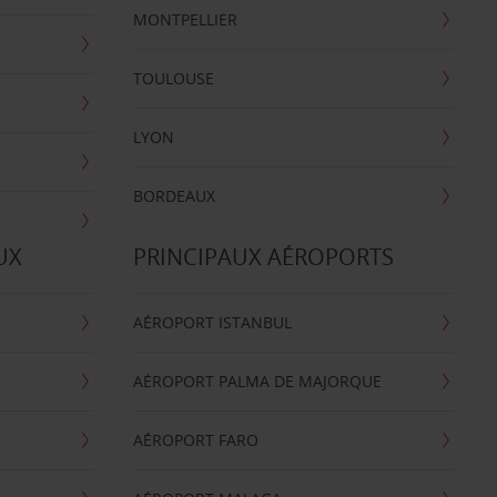
MONTPELLIER
TOULOUSE
LYON
BORDEAUX
UX
PRINCIPAUX AÉROPORTS
AÉROPORT ISTANBUL
AÉROPORT PALMA DE MAJORQUE
AÉROPORT FARO