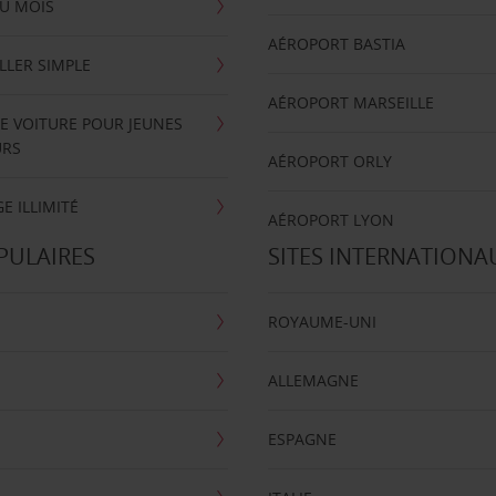
U MOIS
AÉROPORT BASTIA
LLER SIMPLE
AÉROPORT MARSEILLE
E VOITURE POUR JEUNES
URS
AÉROPORT ORLY
E ILLIMITÉ
AÉROPORT LYON
PULAIRES
SITES INTERNATIONA
ROYAUME-UNI
ALLEMAGNE
ESPAGNE