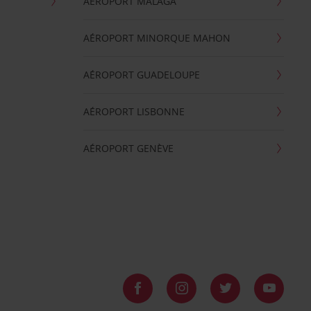
AÉROPORT MALAGA
AÉROPORT MINORQUE MAHON
AÉROPORT GUADELOUPE
AÉROPORT LISBONNE
AÉROPORT GENÈVE