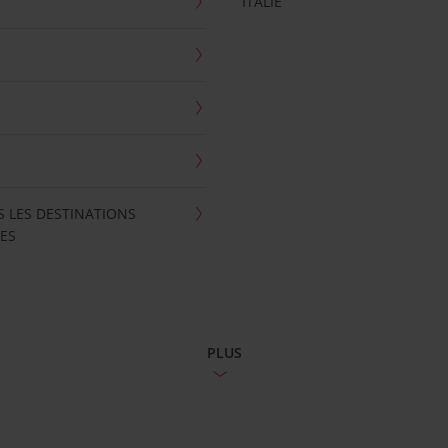
ITALIE
S LES DESTINATIONS
ES
PLUS