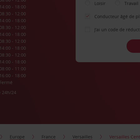
Loisir
Travail
14:00 - 18:00
08:30 - 12:00
Conducteur âgé de p
14:00 - 18:00
08:30 - 12:00
J’ai un code de réduc
14:00 - 18:00
08:30 - 12:00
14:00 - 18:00
08:30 - 12:00
14:00 - 18:00
08:00 - 11:00
16:00 - 18:00
Fermé
e 24h/24
Europe
France
Versailles
Versailles Cent