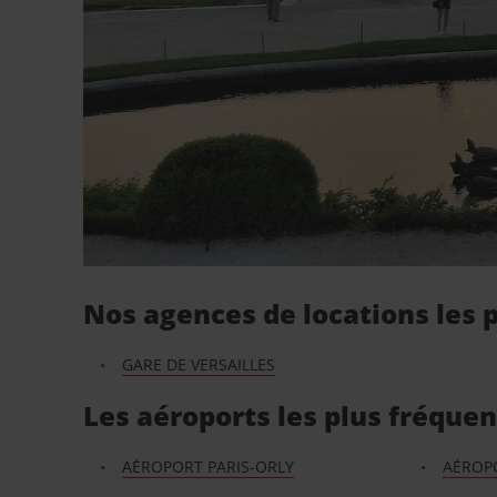
Nos agences de locations les p
GARE DE VERSAILLES
Les aéroports les plus fréquen
AÉROPORT PARIS-ORLY
AÉROPO