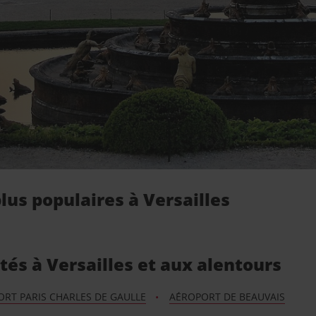
lus populaires à Versailles
tés à Versailles et aux alentours
RT PARIS CHARLES DE GAULLE
AÉROPORT DE BEAUVAIS