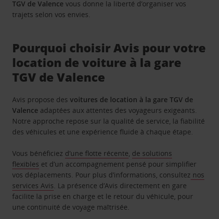
TGV de Valence
vous donne la liberté d’organiser vos
trajets selon vos envies.
Pourquoi choisir Avis pour votre
location de voiture à la gare
TGV de Valence
Avis propose des
voitures de location à la gare TGV de
Valence
adaptées aux attentes des voyageurs exigeants.
Notre approche repose sur la qualité de service, la fiabilité
des véhicules et une expérience fluide à chaque étape.
Vous bénéficiez
d’une flotte récente
,
de solutions
flexibles
et d’un accompagnement pensé pour simplifier
vos déplacements. Pour plus d’informations, consultez
nos
services Avis
. La présence d’Avis directement en gare
facilite la prise en charge et le retour du véhicule, pour
une continuité de voyage maîtrisée.