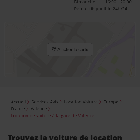
Dimanche
16:00 - 20:00
Retour disponible 24h/24
Afficher la carte
Accueil
Services Avis
Location Voiture
Europe
France
Valence
Location de voiture à la gare de Valence
Trouvez la voiture de location