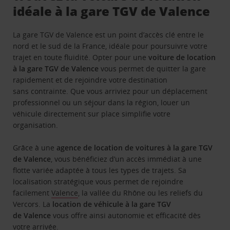
idéale à la gare TGV de Valence
La gare TGV de Valence est un point d’accès clé entre le
nord et le sud de la France, idéale pour poursuivre votre
trajet en toute fluidité. Opter pour une
voiture de location
à la gare TGV de Valence
vous permet de quitter la gare
rapidement et de rejoindre votre destination
sans contrainte. Que vous arriviez pour un déplacement
professionnel ou un séjour dans la région, louer un
véhicule directement sur place simplifie votre
organisation.
Grâce à une
agence de location de voitures à la gare TGV
de Valence
, vous bénéficiez d’un accès immédiat à une
flotte variée adaptée à tous les types de trajets. Sa
localisation stratégique vous permet de rejoindre
facilement
Valence
, la vallée du Rhône ou les reliefs du
Vercors. La
location de véhicule à la gare TGV
de Valence
vous offre ainsi autonomie et efficacité dès
votre arrivée.