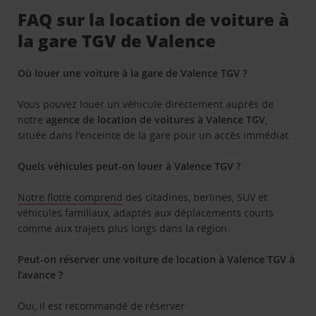
FAQ sur la location de voiture à
la gare TGV de Valence
Où louer une voiture à la gare de Valence TGV ?
Vous pouvez louer un véhicule directement auprès de
notre
agence de location de voitures à Valence TGV
,
située dans l’enceinte de la gare pour un accès immédiat.
Quels véhicules peut-on louer à Valence TGV ?
Notre flotte comprend
des citadines, berlines, SUV et
véhicules familiaux, adaptés aux déplacements courts
comme aux trajets plus longs dans la région.
Peut-on réserver une voiture de location à Valence TGV à
l’avance ?
Oui, il est recommandé de réserver