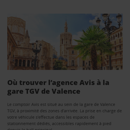
Où trouver l’agence Avis à la
gare TGV de Valence
Le comptoir Avis est situé au sein de la gare de Valence
TGV, à proximité des zones d’arrivée. La prise en charge de
votre véhicule s’effectue dans les espaces de
stationnement dédiés, accessibles rapidement à pied
depuis le hall principal.