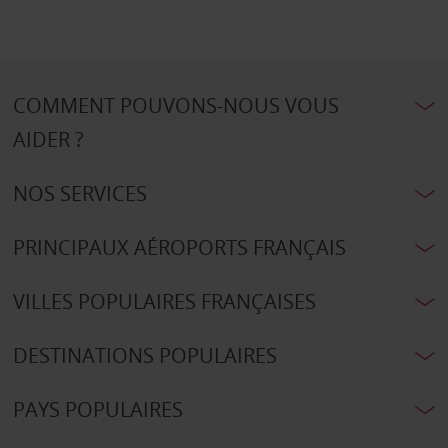
COMMENT POUVONS-NOUS VOUS
AIDER ?
NOS SERVICES
PRINCIPAUX AÉROPORTS FRANÇAIS
VILLES POPULAIRES FRANÇAISES
DESTINATIONS POPULAIRES
PAYS POPULAIRES