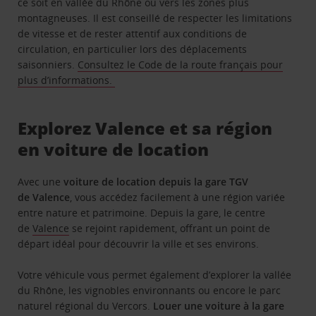
ce soit en vallée du Rhône ou vers les zones plus
montagneuses. Il est conseillé de respecter les limitations
de vitesse et de rester attentif aux conditions de
circulation, en particulier lors des déplacements
saisonniers.
Consultez le Code de la route français pour
plus d’informations.
Explorez Valence et sa région
en voiture de location
Avec une
voiture de location depuis la gare TGV
de Valence
, vous accédez facilement à une région variée
entre nature et patrimoine. Depuis la gare, le centre
de
Valence
se rejoint rapidement, offrant un point de
départ idéal pour découvrir la ville et ses environs.
Votre véhicule vous permet également d’explorer la vallée
du Rhône, les vignobles environnants ou encore le parc
naturel régional du Vercors.
Louer une voiture à la gare