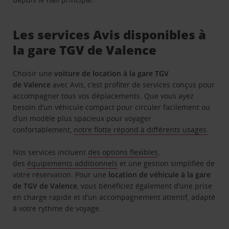
Les services Avis disponibles à
la gare TGV de Valence
Choisir une
voiture de location à la gare TGV
de Valence
avec Avis, c’est profiter de services conçus pour
accompagner tous vos déplacements. Que vous ayez
besoin d’un véhicule compact pour circuler facilement ou
d’un modèle plus spacieux pour voyager
confortablement,
notre flotte répond à différents usages.
Nos services incluent
des options flexibles
,
des
équipements additionnels
et une gestion simplifiée de
votre réservation. Pour une
location de véhicule à la gare
de TGV de Valence
, vous bénéficiez également d’une prise
en charge rapide et d’un accompagnement attentif, adapté
à votre rythme de voyage.