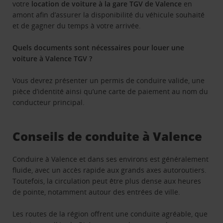
votre
location de voiture à la gare TGV de Valence
en
amont afin d’assurer la disponibilité du véhicule souhaité
et de gagner du temps à votre arrivée.
Quels documents sont nécessaires pour louer une
voiture à Valence TGV ?
Vous devrez présenter un permis de conduire valide, une
pièce d’identité ainsi qu’une carte de paiement au nom du
conducteur principal.
Conseils de conduite à Valence
Conduire à Valence et dans ses environs est généralement
fluide, avec un accès rapide aux grands axes autoroutiers.
Toutefois, la circulation peut être plus dense aux heures
de pointe, notamment autour des entrées de ville.
Les routes de la région offrent une conduite agréable, que