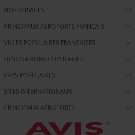
NOS SERVICES
PRINCIPAUX AÉROPORTS FRANÇAIS
VILLES POPULAIRES FRANÇAISES
DESTINATIONS POPULAIRES
PAYS POPULAIRES
SITES INTERNATIONAUX
PRINCIPAUX AÉROPORTS