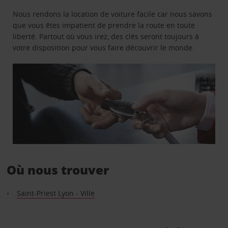
Nous rendons la location de voiture facile car nous savons
que vous êtes impatient de prendre la route en toute
liberté. Partout où vous irez, des clés seront toujours à
votre disposition pour vous faire découvrir le monde.
Où nous trouver
Saint-Priest Lyon - Ville