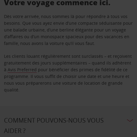
Votre voyage commence ici.
Dès votre arrivée, nous sommes là pour répondre à tous vos
besoins. Que vous ayez envie d’une compacte séduisante pour
une balade urbaine, d’une berline élégante pour un voyage
d’affaires ou d’un monospace spacieux pour des vacances en
famille, nous avons la voiture qu’il vous faut.
Les clients louant régulièrement sont surclassés – et reçoivent
gratuitement des jours supplémentaires – quand ils adhèrent
à
Avis Preferred
pour bénéficier des primes de fidélité de ce
programme. Il vous suffit de choisir une date et une heure et
nous vous préparerons une voiture de location de grande
qualité.
COMMENT POUVONS-NOUS VOUS
AIDER ?