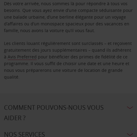
Dès votre arrivée, nous sommes là pour répondre à tous vos
besoins. Que vous ayez envie d’une compacte séduisante pour
une balade urbaine, d’une berline élégante pour un voyage
d’affaires ou d’un monospace spacieux pour des vacances en
famille, nous avons la voiture qu’il vous faut.
Les clients louant régulièrement sont surclassés – et reçoivent
gratuitement des jours supplémentaires – quand ils adhèrent
à
Avis Preferred
pour bénéficier des primes de fidélité de ce
programme. Il vous suffit de choisir une date et une heure et
nous vous préparerons une voiture de location de grande
qualité.
COMMENT POUVONS-NOUS VOUS
AIDER ?
NOS SERVICES