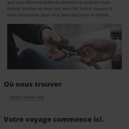
que vous êtes impatient de prendre la route en toute
liberté. Partout où vous irez, des clés seront toujours à
votre disposition pour vous faire découvrir le monde.
Où nous trouver
Senlis centre-ville
Votre voyage commence ici.