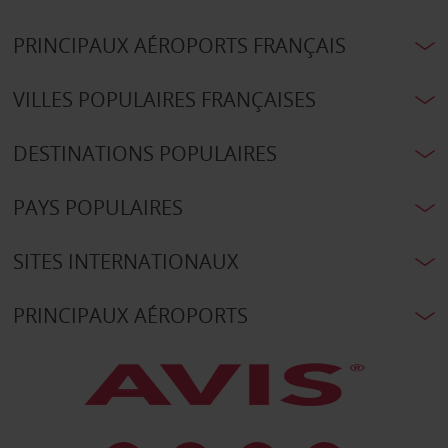
PRINCIPAUX AÉROPORTS FRANÇAIS
VILLES POPULAIRES FRANÇAISES
DESTINATIONS POPULAIRES
PAYS POPULAIRES
SITES INTERNATIONAUX
PRINCIPAUX AÉROPORTS