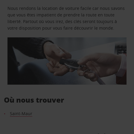
Nous rendons la location de voiture facile car nous savons
que vous êtes impatient de prendre la route en toute
liberté. Partout où vous irez, des clés seront toujours à
votre disposition pour vous faire découvrir le monde.
Où nous trouver
Saint-Maur