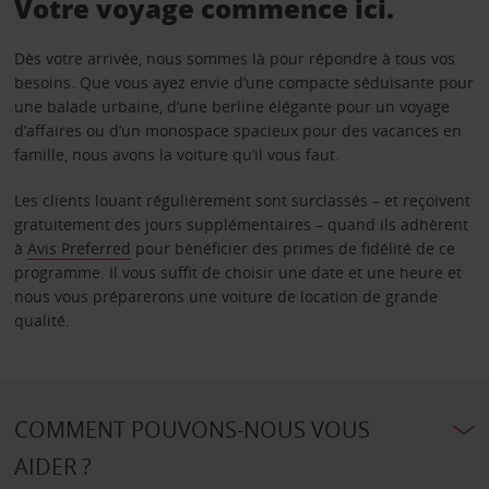
Votre voyage commence ici.
Dès votre arrivée, nous sommes là pour répondre à tous vos
besoins. Que vous ayez envie d’une compacte séduisante pour
une balade urbaine, d’une berline élégante pour un voyage
d’affaires ou d’un monospace spacieux pour des vacances en
famille, nous avons la voiture qu’il vous faut.
Les clients louant régulièrement sont surclassés – et reçoivent
gratuitement des jours supplémentaires – quand ils adhèrent
à
Avis Preferred
pour bénéficier des primes de fidélité de ce
programme. Il vous suffit de choisir une date et une heure et
nous vous préparerons une voiture de location de grande
qualité.
COMMENT POUVONS-NOUS VOUS
AIDER ?