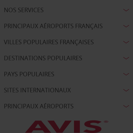
NOS SERVICES
PRINCIPAUX AÉROPORTS FRANÇAIS
VILLES POPULAIRES FRANÇAISES
DESTINATIONS POPULAIRES
PAYS POPULAIRES
SITES INTERNATIONAUX
PRINCIPAUX AÉROPORTS