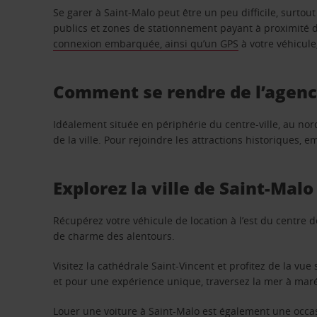
Se garer à Saint-Malo peut être un peu difficile, surtou
publics et zones de stationnement payant à proximité de
connexion embarquée, ainsi qu’un GPS
à votre véhicule
Comment se rendre de l’agence
Idéalement située en périphérie du centre-ville, au nor
de la ville. Pour rejoindre les attractions historiques,
Explorez la ville de Saint-Malo
Récupérez votre véhicule de location à l’est du centre 
de charme des alentours.
Visitez la cathédrale Saint-Vincent et profitez de la vue
et pour une expérience unique, traversez la mer à maré
Louer une voiture à Saint-Malo est également une occasi