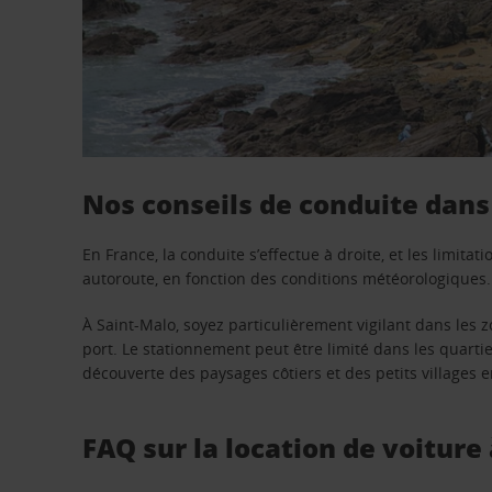
Nos conseils de conduite dans 
En France, la conduite s’effectue à droite, et les limit
autoroute, en fonction des conditions météorologiques.
À Saint-Malo, soyez particulièrement vigilant dans les 
port. Le stationnement peut être limité dans les quartier
découverte des paysages côtiers et des petits villages e
FAQ sur la location de voiture