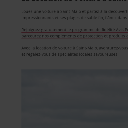
Louez une voiture à Saint-Malo et partez à la découvert
impressionnants et ses plages de sable fin, flânez dans
Rejoignez gratuitement le programme de fidélité Avis P
parcourez nos compléments de protection
et
produits 
Avec la location de voiture à Saint-Malo, aventurez-vous
et régalez-vous de spécialités locales savoureuses.