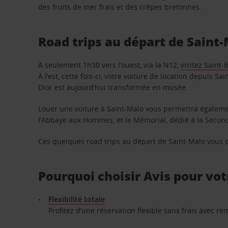
des fruits de mer frais et des crêpes bretonnes.
Road trips au départ de Saint
À seulement 1h30 vers l’ouest, via la N12,
visitez Saint-
À l’est, cette fois-ci, votre voiture de location depuis 
Dior est aujourd’hui transformée en musée.
Louer une voiture à Saint-Malo vous permettra égaleme
l’Abbaye aux Hommes, et le Mémorial, dédié à la Seco
Ces quelques road trips au départ de Saint-Malo vous o
Pourquoi choisir Avis pour vot
Flexibilité totale
Profitez d’une réservation flexible sans frais avec 