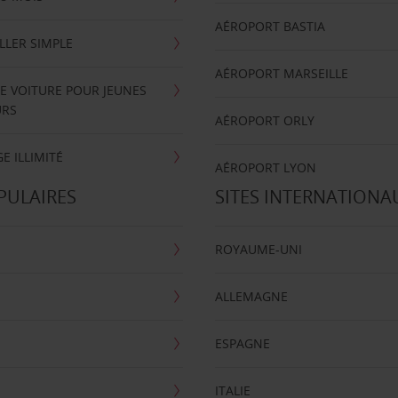
AÉROPORT BASTIA
LLER SIMPLE
AÉROPORT MARSEILLE
E VOITURE POUR JEUNES
URS
AÉROPORT ORLY
E ILLIMITÉ
AÉROPORT LYON
PULAIRES
SITES INTERNATIONA
ROYAUME-UNI
ALLEMAGNE
ESPAGNE
ITALIE