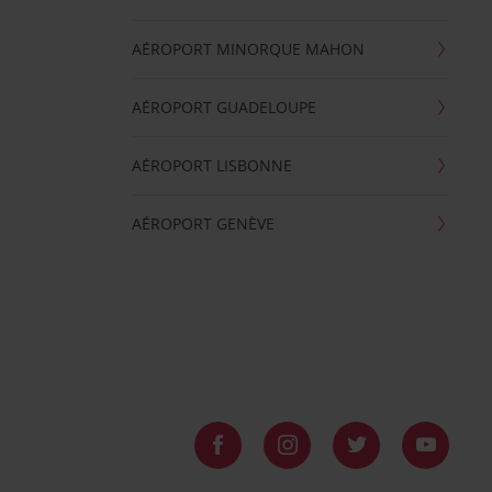
AÉROPORT MINORQUE MAHON
AÉROPORT GUADELOUPE
AÉROPORT LISBONNE
AÉROPORT GENÈVE