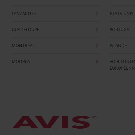
LANZAROTE
ÉTATS-UNIS
GUADELOUPE
PORTUGAL
MONTRÉAL
ISLANDE
MOOREA
VOIR TOUTE
EUROPÉENN