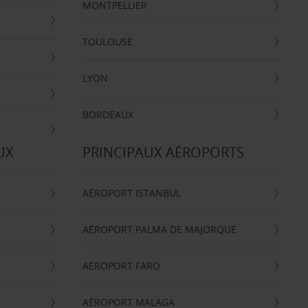
MONTPELLIER
TOULOUSE
LYON
BORDEAUX
UX
PRINCIPAUX AÉROPORTS
AÉROPORT ISTANBUL
AÉROPORT PALMA DE MAJORQUE
AÉROPORT FARO
AÉROPORT MALAGA