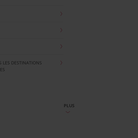
S LES DESTINATIONS
ES
PLUS