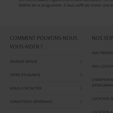
fidélité de ce programme. Il vous suffit de choisir une
COMMENT POUVONS-NOUS
NOS SER
VOUS AIDER ?
AVIS PREFE
DEVENIR AFFILIÉ
AVIS LOCAT
OFFRE ÉTUDIANTE
CHAMPIONN
D’ENDURANC
NOUS CONTACTER
LOCATION D
CONDITIONS GÉNÉRALES
LOCATION A