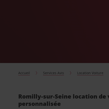
Accueil
Services Avis
Location Voiture
Romilly-sur-Seine location de 
personnalisée