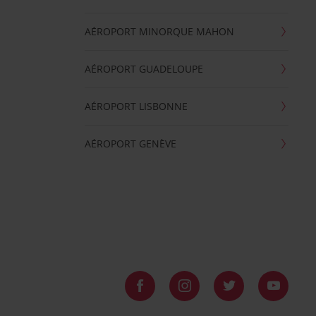
AÉROPORT MINORQUE MAHON
AÉROPORT GUADELOUPE
AÉROPORT LISBONNE
AÉROPORT GENÈVE