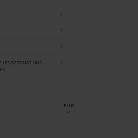
S LES DESTINATIONS
ES
PLUS