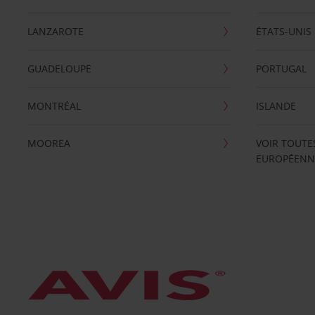
LANZAROTE
ÉTATS-UNIS
GUADELOUPE
PORTUGAL
MONTRÉAL
ISLANDE
MOOREA
VOIR TOUTE
EUROPÉENN