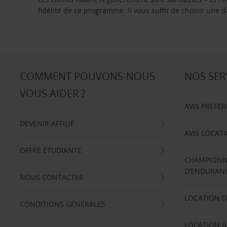
fidélité de ce programme. Il vous suffit de choisir une
COMMENT POUVONS-NOUS
NOS SER
VOUS AIDER ?
AVIS PREFE
DEVENIR AFFILIÉ
AVIS LOCAT
OFFRE ÉTUDIANTE
CHAMPIONN
D’ENDURANC
NOUS CONTACTER
LOCATION D
CONDITIONS GÉNÉRALES
LOCATION A