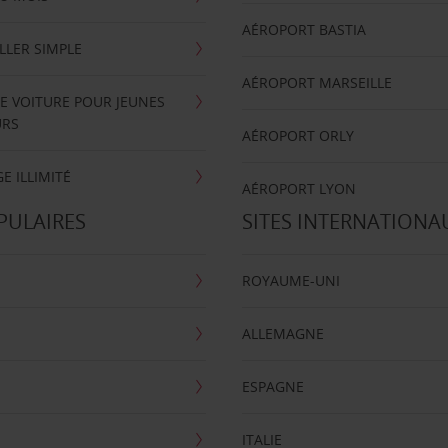
AÉROPORT BASTIA
LLER SIMPLE
AÉROPORT MARSEILLE
E VOITURE POUR JEUNES
URS
AÉROPORT ORLY
E ILLIMITÉ
AÉROPORT LYON
PULAIRES
SITES INTERNATIONA
ROYAUME-UNI
ALLEMAGNE
ESPAGNE
ITALIE