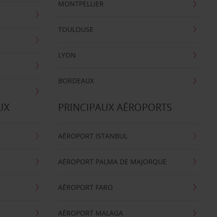
MONTPELLIER
TOULOUSE
LYON
BORDEAUX
UX
PRINCIPAUX AÉROPORTS
AÉROPORT ISTANBUL
AÉROPORT PALMA DE MAJORQUE
AÉROPORT FARO
AÉROPORT MALAGA