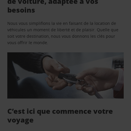
de voiture, adaptée à vos
besoins
Nous vous simplifions la vie en faisant de la location de
véhicules un moment de liberté et de plaisir. Quelle que
soit votre destination, nous vous donnons les clés pour
vous offrir le monde.
C’est ici que commence votre
voyage