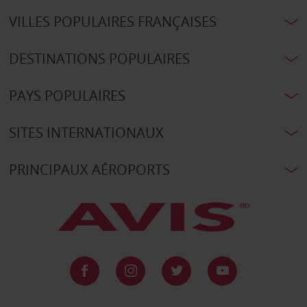
VILLES POPULAIRES FRANÇAISES
DESTINATIONS POPULAIRES
PAYS POPULAIRES
SITES INTERNATIONAUX
PRINCIPAUX AÉROPORTS