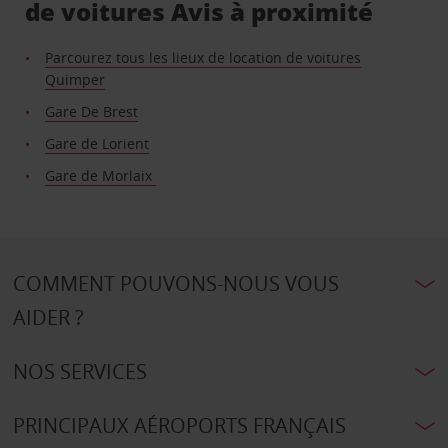
de voitures Avis à proximité
Parcourez tous les lieux de location de voitures
Quimper
Gare De Brest
Gare de Lorient
Gare de Morlaix
COMMENT POUVONS-NOUS VOUS
AIDER ?
NOS SERVICES
PRINCIPAUX AÉROPORTS FRANÇAIS