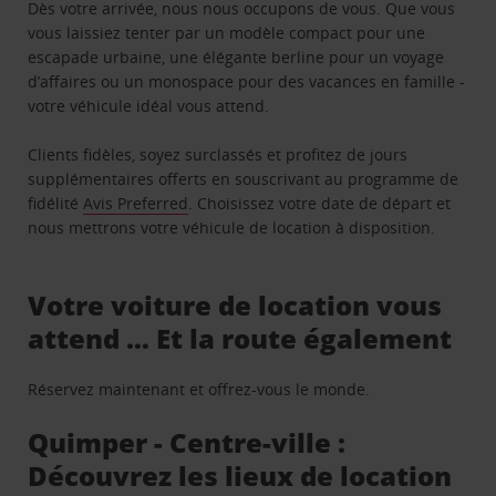
Dès votre arrivée, nous nous occupons de vous. Que vous
vous laissiez tenter par un modèle compact pour une
escapade urbaine, une élégante berline pour un voyage
d’affaires ou un monospace pour des vacances en famille -
votre véhicule idéal vous attend.
Clients fidèles, soyez surclassés et profitez de jours
supplémentaires offerts en souscrivant au programme de
fidélité
Avis Preferred
. Choisissez votre date de départ et
nous mettrons votre véhicule de location à disposition.
Votre voiture de location vous
attend … Et la route également
Réservez maintenant et offrez-vous le monde.
Quimper - Centre-ville :
Découvrez les lieux de location