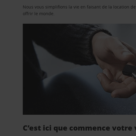
Nous vous simplifions la vie en faisant de la location d
offrir le monde.
C’est ici que commence votre