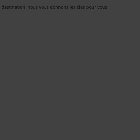
re destination, nous vous donnons les clés pour vous