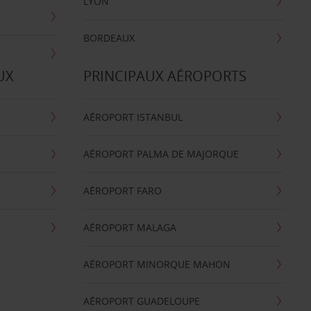
LYON
BORDEAUX
UX
PRINCIPAUX AÉROPORTS
AÉROPORT ISTANBUL
AÉROPORT PALMA DE MAJORQUE
AÉROPORT FARO
AÉROPORT MALAGA
AÉROPORT MINORQUE MAHON
AÉROPORT GUADELOUPE