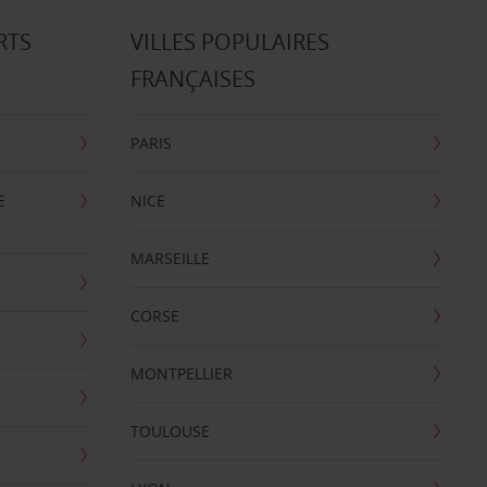
RTS
VILLES POPULAIRES
FRANÇAISES
PARIS
E
NICE
MARSEILLE
CORSE
MONTPELLIER
TOULOUSE