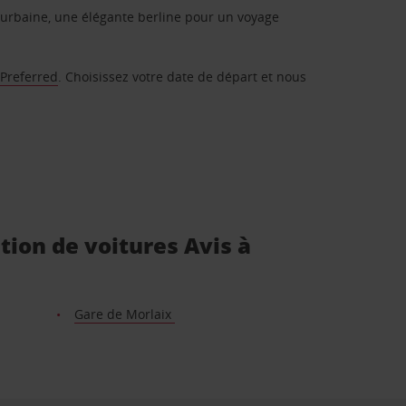
urbaine, une élégante berline pour un voyage
 Preferred
. Choisissez votre date de départ et nous
tion de voitures Avis à
Gare de Morlaix