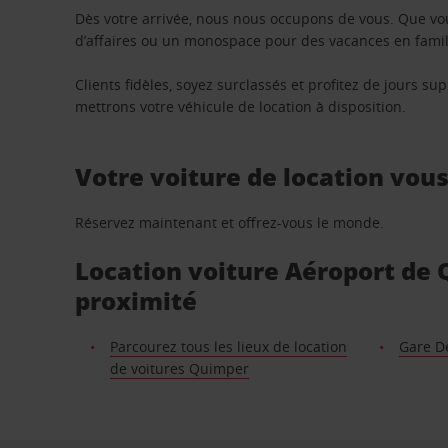
Dès votre arrivée, nous nous occupons de vous. Que vo
d’affaires ou un monospace pour des vacances en famill
Clients fidèles, soyez surclassés et profitez de jours 
mettrons votre véhicule de location à disposition.
Votre voiture de location vou
Réservez maintenant et offrez-vous le monde.
Location voiture Aéroport de Q
proximité
Parcourez tous les lieux de location
Gare D
de voitures Quimper