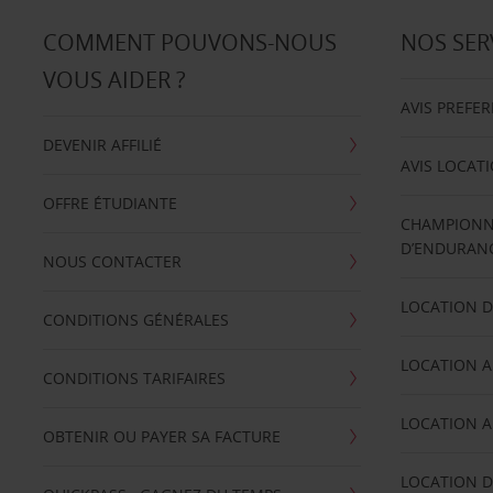
COMMENT POUVONS-NOUS
NOS SER
VOUS AIDER ?
AVIS PREFE
DEVENIR AFFILIÉ
AVIS LOCAT
OFFRE ÉTUDIANTE
CHAMPIONN
D’ENDURANC
NOUS CONTACTER
LOCATION D
CONDITIONS GÉNÉRALES
LOCATION A
CONDITIONS TARIFAIRES
LOCATION A
OBTENIR OU PAYER SA FACTURE
LOCATION D