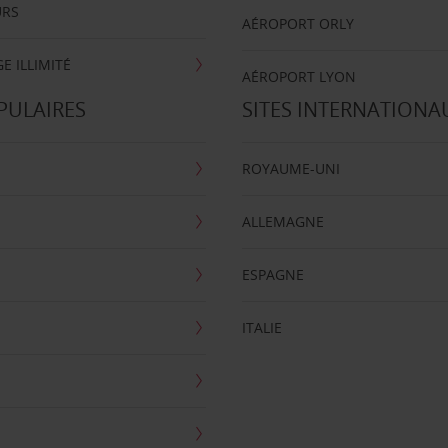
URS
AÉROPORT ORLY
E ILLIMITÉ
AÉROPORT LYON
PULAIRES
SITES INTERNATIONA
ROYAUME-UNI
ALLEMAGNE
ESPAGNE
ITALIE