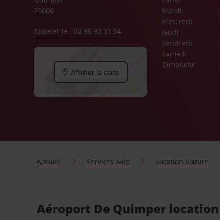
29000
Mardi
Mercredi
Appeler le : 02 98 90 31 34
Jeudi
Vendredi
Samedi
Dimanche
Afficher la carte
Accueil
Services Avis
Location Voiture
Aéroport De Quimper location 