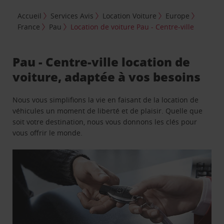
Accueil
Services Avis
Location Voiture
Europe
France
Pau
Location de voiture Pau - Centre-ville
Pau - Centre-ville location de
voiture, adaptée à vos besoins
Nous vous simplifions la vie en faisant de la location de
véhicules un moment de liberté et de plaisir. Quelle que
soit votre destination, nous vous donnons les clés pour
vous offrir le monde.