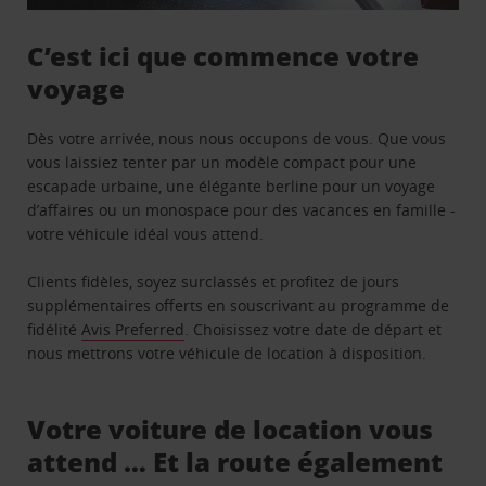
C’est ici que commence votre
voyage
Dès votre arrivée, nous nous occupons de vous. Que vous
vous laissiez tenter par un modèle compact pour une
escapade urbaine, une élégante berline pour un voyage
d’affaires ou un monospace pour des vacances en famille -
votre véhicule idéal vous attend.
Clients fidèles, soyez surclassés et profitez de jours
supplémentaires offerts en souscrivant au programme de
fidélité
Avis Preferred
. Choisissez votre date de départ et
nous mettrons votre véhicule de location à disposition.
Votre voiture de location vous
attend … Et la route également