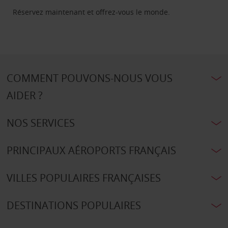
Réservez maintenant et offrez-vous le monde.
COMMENT POUVONS-NOUS VOUS
AIDER ?
NOS SERVICES
PRINCIPAUX AÉROPORTS FRANÇAIS
VILLES POPULAIRES FRANÇAISES
DESTINATIONS POPULAIRES