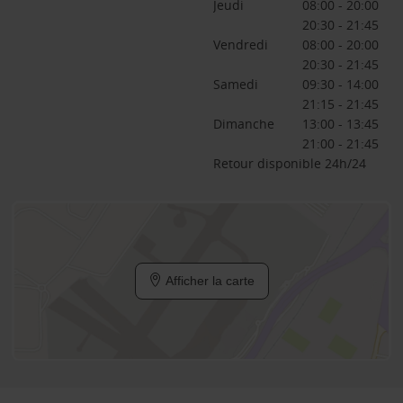
Jeudi
08:00 - 20:00
20:30 - 21:45
Vendredi
08:00 - 20:00
20:30 - 21:45
Samedi
09:30 - 14:00
21:15 - 21:45
Dimanche
13:00 - 13:45
21:00 - 21:45
Retour disponible 24h/24
Afficher la carte