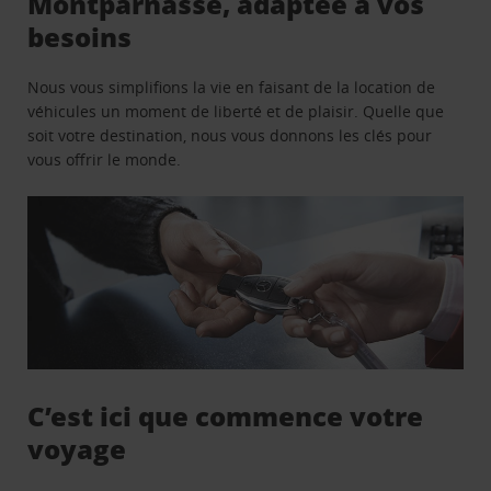
Montparnasse, adaptée à vos
besoins
Nous vous simplifions la vie en faisant de la location de
véhicules un moment de liberté et de plaisir. Quelle que
soit votre destination, nous vous donnons les clés pour
vous offrir le monde.
C’est ici que commence votre
voyage