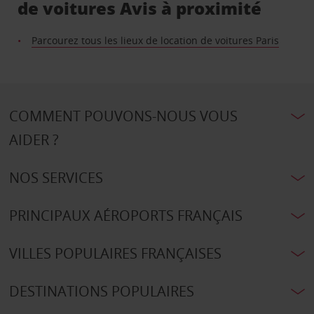
de voitures Avis à proximité
Parcourez tous les lieux de location de voitures Paris
COMMENT POUVONS-NOUS VOUS
AIDER ?
NOS SERVICES
PRINCIPAUX AÉROPORTS FRANÇAIS
VILLES POPULAIRES FRANÇAISES
DESTINATIONS POPULAIRES