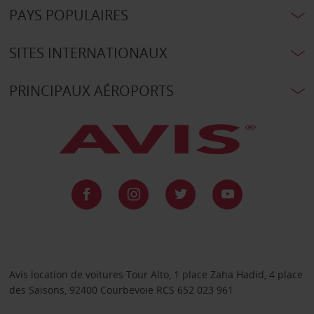
PAYS POPULAIRES
SITES INTERNATIONAUX
PRINCIPAUX AÉROPORTS
Avis location de voitures Tour Alto, 1 place Zaha Hadid, 4 place
des Saisons, 92400 Courbevoie RCS 652 023 961