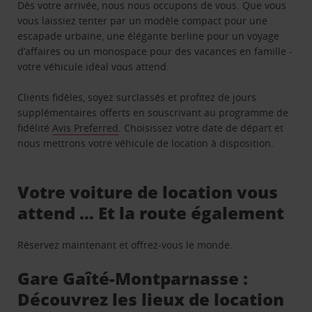
Dès votre arrivée, nous nous occupons de vous. Que vous
vous laissiez tenter par un modèle compact pour une
escapade urbaine, une élégante berline pour un voyage
d’affaires ou un monospace pour des vacances en famille -
votre véhicule idéal vous attend.
Clients fidèles, soyez surclassés et profitez de jours
supplémentaires offerts en souscrivant au programme de
fidélité
Avis Preferred
. Choisissez votre date de départ et
nous mettrons votre véhicule de location à disposition.
Votre voiture de location vous
attend … Et la route également
Réservez maintenant et offrez-vous le monde.
Gare Gaîté-Montparnasse :
Découvrez les lieux de location