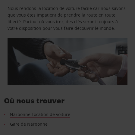
Nous rendons la location de voiture facile car nous savons
que vous êtes impatient de prendre la route en toute
liberté. Partout où vous irez, des clés seront toujours à
votre disposition pour vous faire découvrir le monde.
Où nous trouver
Narbonne Location de voiture
Gare de Narbonne