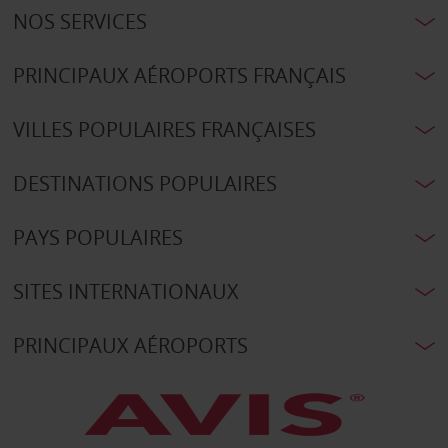
NOS SERVICES
PRINCIPAUX AÉROPORTS FRANÇAIS
VILLES POPULAIRES FRANÇAISES
DESTINATIONS POPULAIRES
PAYS POPULAIRES
SITES INTERNATIONAUX
PRINCIPAUX AÉROPORTS