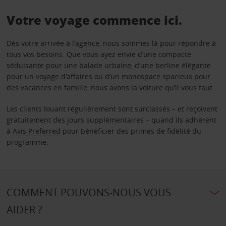
Votre voyage commence ici.
Dès votre arrivée à l’agence, nous sommes là pour répondre à
tous vos besoins. Que vous ayez envie d’une compacte
séduisante pour une balade urbaine, d’une berline élégante
pour un voyage d’affaires ou d’un monospace spacieux pour
des vacances en famille, nous avons la voiture qu’il vous faut.
Les clients louant régulièrement sont surclassés – et reçoivent
gratuitement des jours supplémentaires – quand ils adhèrent
à
Avis Preferred
pour bénéficier des primes de fidélité du
programme.
COMMENT POUVONS-NOUS VOUS
AIDER ?