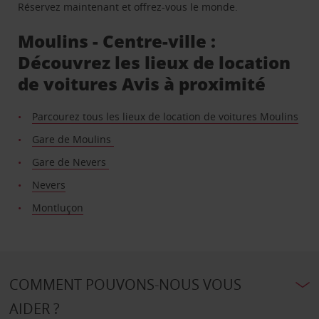
Réservez maintenant et offrez-vous le monde.
Moulins - Centre-ville :
Découvrez les lieux de location
de voitures Avis à proximité
Parcourez tous les lieux de location de voitures Moulins
Gare de Moulins
Gare de Nevers
Nevers
Montluçon
COMMENT POUVONS-NOUS VOUS
AIDER ?