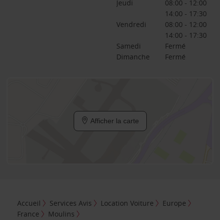
Jeudi
08:00 - 12:00
14:00 - 17:30
Vendredi
08:00 - 12:00
14:00 - 17:30
Samedi
Fermé
Dimanche
Fermé
Afficher la carte
Accueil
Services Avis
Location Voiture
Europe
France
Moulins