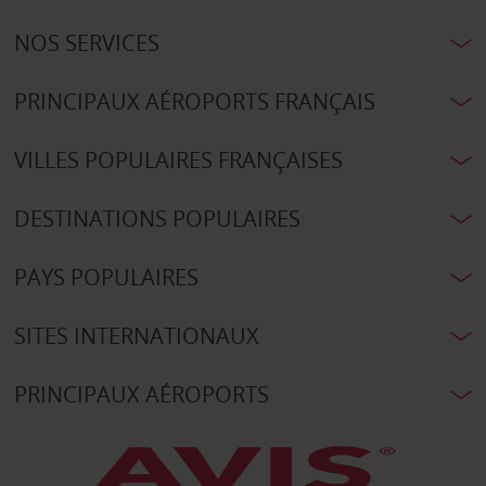
NOS SERVICES
PRINCIPAUX AÉROPORTS FRANÇAIS
VILLES POPULAIRES FRANÇAISES
DESTINATIONS POPULAIRES
PAYS POPULAIRES
SITES INTERNATIONAUX
PRINCIPAUX AÉROPORTS