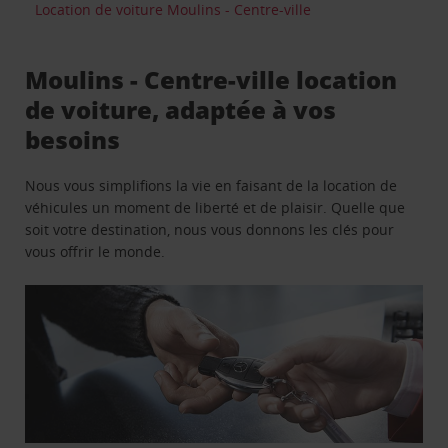
Location de voiture Moulins - Centre-ville
Moulins - Centre-ville location
de voiture, adaptée à vos
besoins
Nous vous simplifions la vie en faisant de la location de
véhicules un moment de liberté et de plaisir. Quelle que
soit votre destination, nous vous donnons les clés pour
vous offrir le monde.