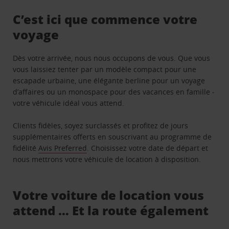
C’est ici que commence votre
voyage
Dès votre arrivée, nous nous occupons de vous. Que vous
vous laissiez tenter par un modèle compact pour une
escapade urbaine, une élégante berline pour un voyage
d’affaires ou un monospace pour des vacances en famille -
votre véhicule idéal vous attend.
Clients fidèles, soyez surclassés et profitez de jours
supplémentaires offerts en souscrivant au programme de
fidélité
Avis Preferred
. Choisissez votre date de départ et
nous mettrons votre véhicule de location à disposition.
Votre voiture de location vous
attend … Et la route également