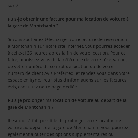
sur 7.
Puis-je obtenir une facture pour ma location de voiture à
la gare de Montchanin ?
Si vous souhaitez télécharger votre facture de réservation
à Montchanin sur notre site Internet, vous pourrez accéder
à celle-ci 36 heures après la fin de votre location. Pour ce
faire, munissez-vous de la référence de votre réservation,
de votre numéro de contrat de location ou de votre
numéro de client
Avis Preferred
, et rendez-vous dans votre
espace en ligne. Pour plus d’informations sur les factures
Avis, consultez notre
page dédiée
.
Puis-je prolonger ma location de voiture au départ de la
gare de Montchanin ?
Il est tout à fait possible de prolonger votre location de
voiture au départ de la gare de Montchanin. Vous pourrez
également ajouter des options supplémentaires ou