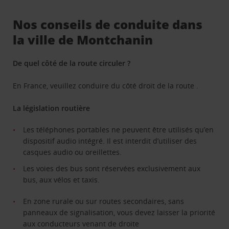
Nos conseils de conduite dans
la ville de Montchanin
De quel côté de la route circuler ?
En France, veuillez conduire du côté droit de la route .
La législation routière
Les téléphones portables ne peuvent être utilisés qu’en
dispositif audio intégré. Il est interdit d’utiliser des
casques audio ou oreillettes.
Les voies des bus sont réservées exclusivement aux
bus, aux vélos et taxis.
En zone rurale ou sur routes secondaires, sans
panneaux de signalisation, vous devez laisser la priorité
aux conducteurs venant de droite