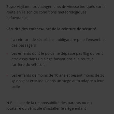
Soyez vigilant aux changements de vitesse indiqués sur la
route en raison de conditions météorologiques
défavorables.
Sécurité des enfants/Port de la ceinture de sécurité
La ceinture de sécurité est obligatoire pour l’ensemble
des passagers
Les enfants dont le poids ne dépasse pas 9kg doivent
être assis dans un siège faisant dos à la route, à
l’arrière du véhicule
Les enfants de moins de 10 ans et pesant moins de 36
kg doivent être assis dans un siège auto adapté à leur
taille
N.B. : il est de la responsabilité des parents ou du
locataire du véhicule d’installer le siège enfant