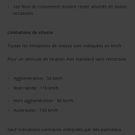
Les feux de croisement doivent rester allumés en toutes
occasions
Limitations de vitesse
Toutes les limitations de vitesse sont indiquées en km/h
Pour un véhicule de location Avis standard sans remorque
:
Agglomération : 50 km/h
Voie rapide : 110 km/h
Hors agglomération : 80 km/h
Autoroutes : 130 km/h
Sauf indications contraires indiquées par des panneaux.