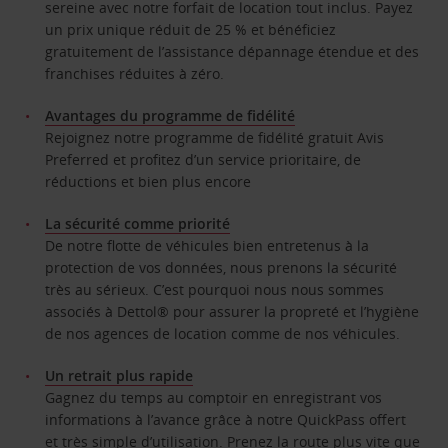
sereine avec notre forfait de location tout inclus. Payez
un prix unique réduit de 25 % et bénéficiez
gratuitement de l’assistance dépannage étendue et des
franchises réduites à zéro.
Avantages du programme de fidélité
Rejoignez notre programme de fidélité gratuit Avis
Preferred et profitez d’un service prioritaire, de
réductions et bien plus encore
La sécurité comme priorité
De notre flotte de véhicules bien entretenus à la
protection de vos données, nous prenons la sécurité
très au sérieux. C’est pourquoi nous nous sommes
associés à Dettol® pour assurer la propreté et l’hygiène
de nos agences de location comme de nos véhicules.
Un retrait plus rapide
Gagnez du temps au comptoir en enregistrant vos
informations à l’avance grâce à notre QuickPass offert
et très simple d’utilisation. Prenez la route plus vite que