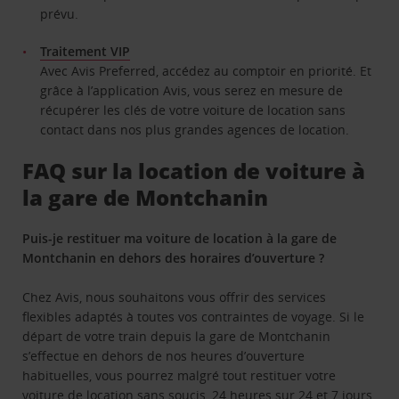
prévu.
Traitement VIP
Avec Avis Preferred, accédez au comptoir en priorité. Et
grâce à l’application Avis, vous serez en mesure de
récupérer les clés de votre voiture de location sans
contact dans nos plus grandes agences de location.
FAQ sur la location de voiture à
la gare de Montchanin
Puis-je restituer ma voiture de location à la gare de
Montchanin en dehors des horaires d’ouverture ?
Chez Avis, nous souhaitons vous offrir des services
flexibles adaptés à toutes vos contraintes de voyage. Si le
départ de votre train depuis la gare de Montchanin
s’effectue en dehors de nos heures d’ouverture
habituelles, vous pourrez malgré tout restituer votre
voiture de location sans soucis, 24 heures sur 24 et 7 jours