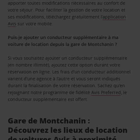
apporter toutes modifications nécessaires au confort de
votre séjour. Pour faciliter la gestion de votre location et
ses modifications, téléchargez gratuitement l’
application
Avis
sur votre mobile.
Puis-je ajouter un conducteur supplémentaire à ma
voiture de location depuis la gare de Montchanin ?
Si vous souhaitez ajouter un conducteur supplémentaire
(en nombre illimité), ajoutez cette option durant votre
réservation en ligne. Les frais d’un conducteur additionnel
varient d’une agence à l’autre et vous seront indiqués
durant la finalisation de votre réservation. Sachez qu’en
rejoignant notre programme de fidélité
Avis Preferred
, le
conducteur supplémentaire est offert.
Gare de Montchanin :
Découvrez les lieux de location
de voitures Avis à proximité