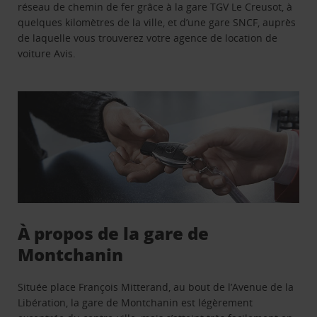
réseau de chemin de fer grâce à la gare TGV Le Creusot, à
quelques kilomètres de la ville, et d’une gare SNCF, auprès
de laquelle vous trouverez votre agence de location de
voiture Avis.
À propos de la gare de
Montchanin
Située place François Mitterand, au bout de l’Avenue de la
Libération, la gare de Montchanin est légèrement