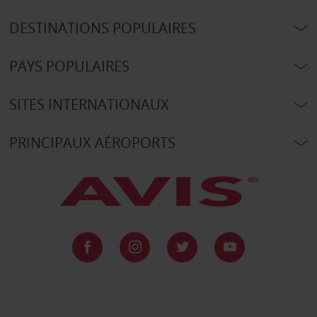
DESTINATIONS POPULAIRES
PAYS POPULAIRES
SITES INTERNATIONAUX
PRINCIPAUX AÉROPORTS