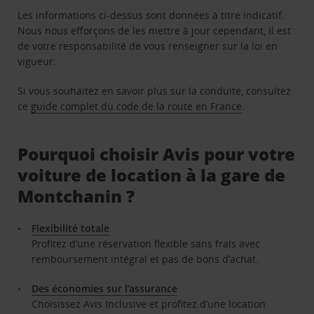
Les informations ci-dessus sont données à titre indicatif.
Nous nous efforçons de les mettre à jour cependant, il est
de votre responsabilité de vous renseigner sur la loi en
vigueur.
Si vous souhaitez en savoir plus sur la conduite, consultez
ce
guide complet du code de la route en France
.
Pourquoi choisir Avis pour votre
voiture de location à la gare de
Montchanin ?
Flexibilité totale
Profitez d’une réservation flexible sans frais avec
remboursement intégral et pas de bons d’achat.
Des économies sur l’assurance
Choisissez Avis Inclusive et profitez d’une location