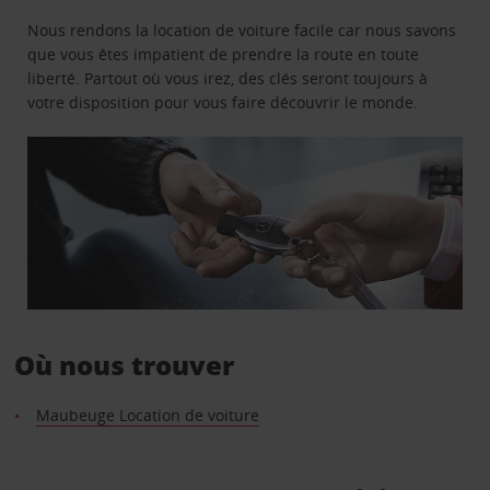
Nous rendons la location de voiture facile car nous savons
que vous êtes impatient de prendre la route en toute
liberté. Partout où vous irez, des clés seront toujours à
votre disposition pour vous faire découvrir le monde.
Où nous trouver
Maubeuge Location de voiture