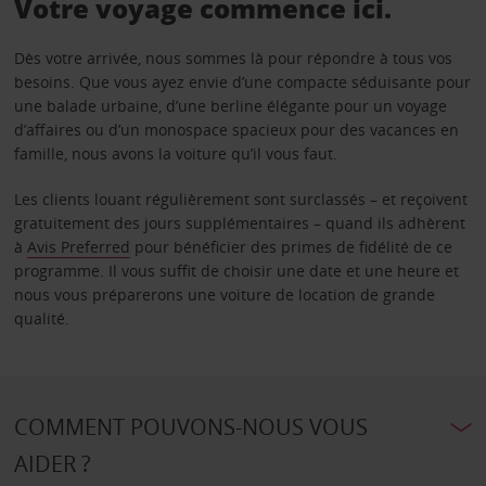
Votre voyage commence ici.
Dès votre arrivée, nous sommes là pour répondre à tous vos
besoins. Que vous ayez envie d’une compacte séduisante pour
une balade urbaine, d’une berline élégante pour un voyage
d’affaires ou d’un monospace spacieux pour des vacances en
famille, nous avons la voiture qu’il vous faut.
Les clients louant régulièrement sont surclassés – et reçoivent
gratuitement des jours supplémentaires – quand ils adhèrent
à
Avis Preferred
pour bénéficier des primes de fidélité de ce
programme. Il vous suffit de choisir une date et une heure et
nous vous préparerons une voiture de location de grande
qualité.
COMMENT POUVONS-NOUS VOUS
AIDER ?