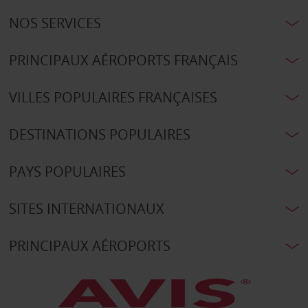
NOS SERVICES
PRINCIPAUX AÉROPORTS FRANÇAIS
VILLES POPULAIRES FRANÇAISES
DESTINATIONS POPULAIRES
PAYS POPULAIRES
SITES INTERNATIONAUX
PRINCIPAUX AÉROPORTS