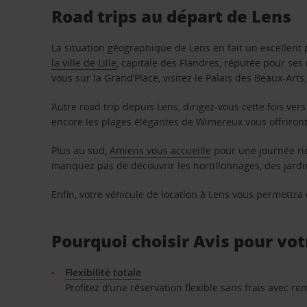
Road trips au départ de Lens
La situation géographique de Lens en fait un excellent 
la ville de Lille
, capitale des Flandres, réputée pour se
vous sur la Grand’Place, visitez le Palais des Beaux-Arts
Autre road trip depuis Lens, dirigez-vous cette fois vers
encore les plages élégantes de Wimereux vous offriron
Plus au sud,
Amiens vous accueille
pour une journée ri
manquez pas de découvrir les hortillonnages, des jardin
Enfin, votre véhicule de location à Lens vous permettra 
Pourquoi choisir Avis pour vot
Flexibilité totale
Profitez d’une réservation flexible sans frais avec 