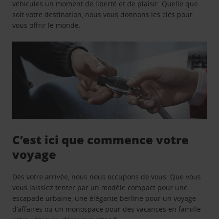
véhicules un moment de liberté et de plaisir. Quelle que
soit votre destination, nous vous donnons les clés pour
vous offrir le monde.
C’est ici que commence votre
voyage
Dès votre arrivée, nous nous occupons de vous. Que vous
vous laissiez tenter par un modèle compact pour une
escapade urbaine, une élégante berline pour un voyage
d’affaires ou un monospace pour des vacances en famille -