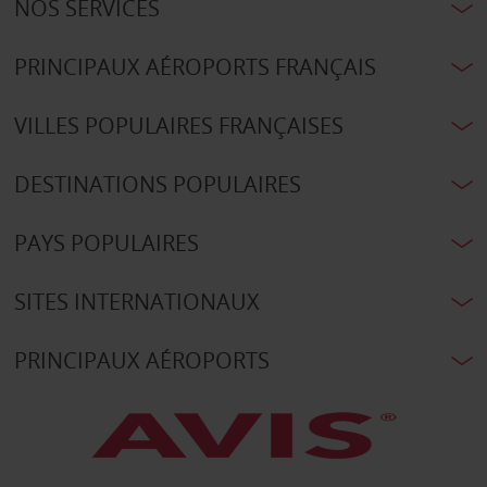
NOS SERVICES
PRINCIPAUX AÉROPORTS FRANÇAIS
VILLES POPULAIRES FRANÇAISES
DESTINATIONS POPULAIRES
PAYS POPULAIRES
SITES INTERNATIONAUX
PRINCIPAUX AÉROPORTS