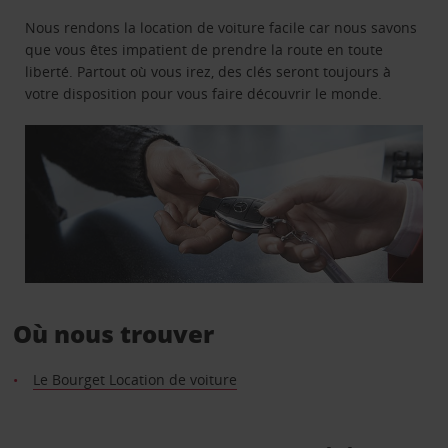
Nous rendons la location de voiture facile car nous savons
que vous êtes impatient de prendre la route en toute
liberté. Partout où vous irez, des clés seront toujours à
votre disposition pour vous faire découvrir le monde.
Où nous trouver
Le Bourget Location de voiture