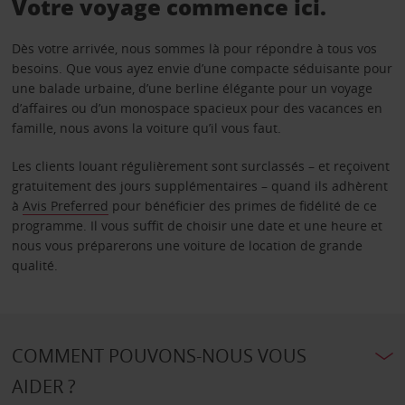
Votre voyage commence ici.
Dès votre arrivée, nous sommes là pour répondre à tous vos
besoins. Que vous ayez envie d’une compacte séduisante pour
une balade urbaine, d’une berline élégante pour un voyage
d’affaires ou d’un monospace spacieux pour des vacances en
famille, nous avons la voiture qu’il vous faut.
Les clients louant régulièrement sont surclassés – et reçoivent
gratuitement des jours supplémentaires – quand ils adhèrent
à
Avis Preferred
pour bénéficier des primes de fidélité de ce
programme. Il vous suffit de choisir une date et une heure et
nous vous préparerons une voiture de location de grande
qualité.
COMMENT POUVONS-NOUS VOUS
AIDER ?