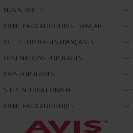
NOS SERVICES
PRINCIPAUX AÉROPORTS FRANÇAIS
VILLES POPULAIRES FRANÇAISES
DESTINATIONS POPULAIRES
PAYS POPULAIRES
SITES INTERNATIONAUX
PRINCIPAUX AÉROPORTS