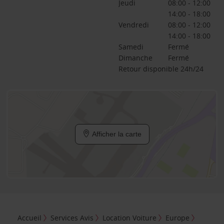
Jeudi
08:00 - 12:00
14:00 - 18:00
Vendredi
08:00 - 12:00
14:00 - 18:00
Samedi
Fermé
Dimanche
Fermé
Retour disponible 24h/24
Afficher la carte
Accueil
Services Avis
Location Voiture
Europe