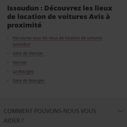
Issoudun : Découvrez les lieux
de location de voitures Avis à
proximité
Parcourez tous les lieux de location de voitures
Issoudun
Gare de Vierzon
Vierzon
La Bourges
Gare de Bourges
COMMENT POUVONS-NOUS VOUS
AIDER ?