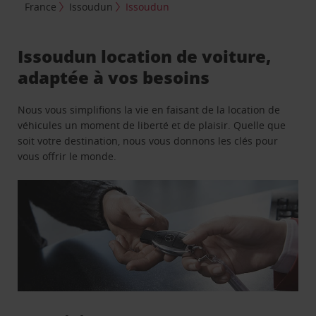
France
Issoudun
Issoudun
Issoudun location de voiture,
adaptée à vos besoins
Nous vous simplifions la vie en faisant de la location de
véhicules un moment de liberté et de plaisir. Quelle que
soit votre destination, nous vous donnons les clés pour
vous offrir le monde.