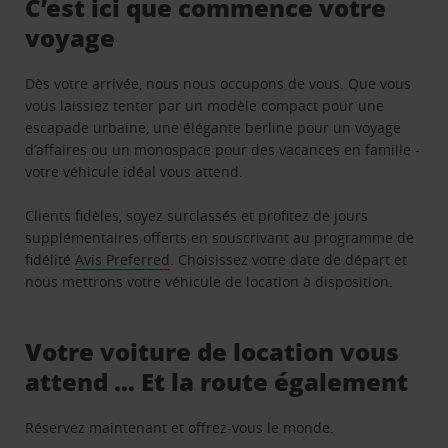
C’est ici que commence votre
voyage
Dès votre arrivée, nous nous occupons de vous. Que vous
vous laissiez tenter par un modèle compact pour une
escapade urbaine, une élégante berline pour un voyage
d’affaires ou un monospace pour des vacances en famille -
votre véhicule idéal vous attend.
Clients fidèles, soyez surclassés et profitez de jours
supplémentaires offerts en souscrivant au programme de
fidélité
Avis Preferred
. Choisissez votre date de départ et
nous mettrons votre véhicule de location à disposition.
Votre voiture de location vous
attend … Et la route également
Réservez maintenant et offrez-vous le monde.