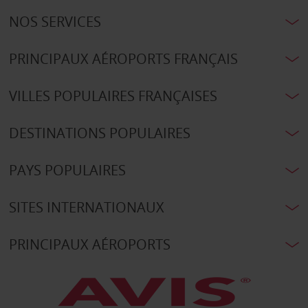
NOS SERVICES
PRINCIPAUX AÉROPORTS FRANÇAIS
VILLES POPULAIRES FRANÇAISES
DESTINATIONS POPULAIRES
PAYS POPULAIRES
SITES INTERNATIONAUX
PRINCIPAUX AÉROPORTS