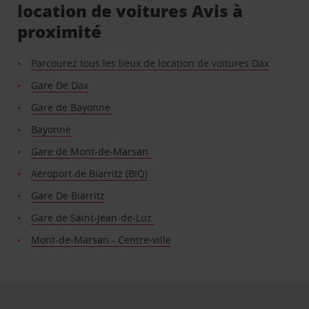
location de voitures Avis à
proximité
Parcourez tous les lieux de location de voitures Dax
Gare De Dax
Gare de Bayonne
Bayonne
Gare de Mont-de-Marsan
Aéroport de Biarritz (BIQ)
Gare De Biarritz
Gare de Saint-Jean-de-Luz
Mont-de-Marsan - Centre-ville