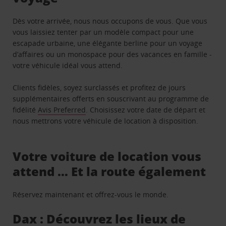
Dès votre arrivée, nous nous occupons de vous. Que vous
vous laissiez tenter par un modèle compact pour une
escapade urbaine, une élégante berline pour un voyage
d’affaires ou un monospace pour des vacances en famille -
votre véhicule idéal vous attend.
Clients fidèles, soyez surclassés et profitez de jours
supplémentaires offerts en souscrivant au programme de
fidélité
Avis Preferred
. Choisissez votre date de départ et
nous mettrons votre véhicule de location à disposition.
Votre voiture de location vous
attend … Et la route également
Réservez maintenant et offrez-vous le monde.
Dax : Découvrez les lieux de