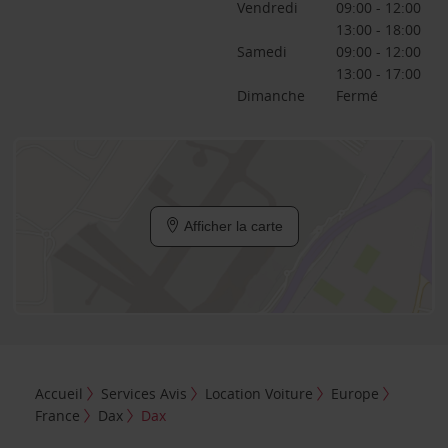
Vendredi
09:00 - 12:00
13:00 - 18:00
Samedi
09:00 - 12:00
13:00 - 17:00
Dimanche
Fermé
Afficher la carte
Accueil
Services Avis
Location Voiture
Europe
France
Dax
Dax