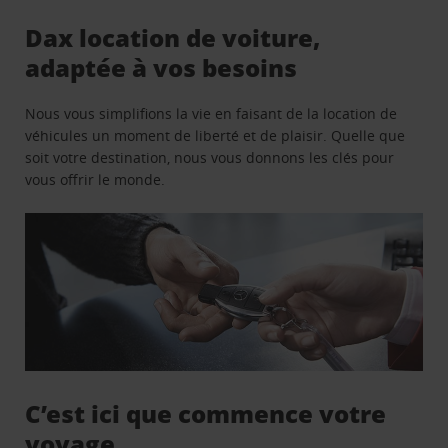
Dax location de voiture,
adaptée à vos besoins
Nous vous simplifions la vie en faisant de la location de
véhicules un moment de liberté et de plaisir. Quelle que
soit votre destination, nous vous donnons les clés pour
vous offrir le monde.
C’est ici que commence votre
voyage