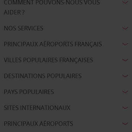
COMMENT POUVONS-NOUS VOUS
AIDER ?
NOS SERVICES
PRINCIPAUX AÉROPORTS FRANÇAIS
VILLES POPULAIRES FRANÇAISES
DESTINATIONS POPULAIRES
PAYS POPULAIRES
SITES INTERNATIONAUX
PRINCIPAUX AÉROPORTS