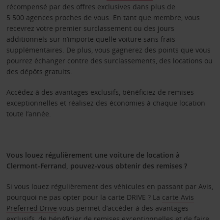
récompensé par des offres exclusives dans plus de
5 500 agences proches de vous. En tant que membre, vous
recevrez votre premier surclassement ou des jours
additionnels sur n’importe quelle voiture sans frais
supplémentaires. De plus, vous gagnerez des points que vous
pourrez échanger contre des surclassements, des locations ou
des dépôts gratuits.
Accédez à des avantages exclusifs, bénéficiez de remises
exceptionnelles et réalisez des économies à chaque location
toute l’année.
Vous louez régulièrement une voiture de location à
Clermont-Ferrand, pouvez-vous obtenir des remises ?
Si vous louez régulièrement des véhicules en passant par Avis,
pourquoi ne pas opter pour la carte DRIVE ? La
carte Avis
Preferred Drive
vous permet d’accéder à des avantages
exclusifs, de bénéficier de remises exceptionnelles et de faire