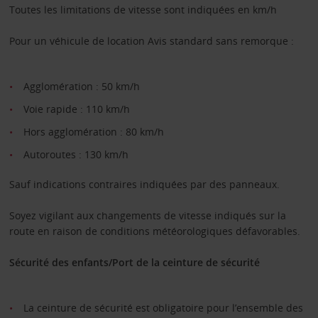
Toutes les limitations de vitesse sont indiquées en km/h
Pour un véhicule de location Avis standard sans remorque :
Agglomération : 50 km/h
Voie rapide : 110 km/h
Hors agglomération : 80 km/h
Autoroutes : 130 km/h
Sauf indications contraires indiquées par des panneaux.
Soyez vigilant aux changements de vitesse indiqués sur la
route en raison de conditions météorologiques défavorables.
Sécurité des enfants/Port de la ceinture de sécurité
La ceinture de sécurité est obligatoire pour l’ensemble des