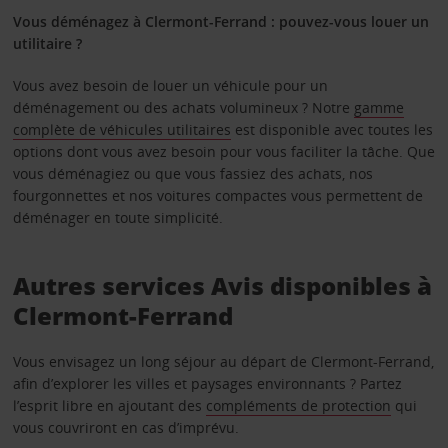
Vous déménagez à Clermont-Ferrand : pouvez-vous louer un
utilitaire ?
Vous avez besoin de louer un véhicule pour un
déménagement ou des achats volumineux ? Notre
gamme
complète de véhicules utilitaires
est disponible avec toutes les
options dont vous avez besoin pour vous faciliter la tâche. Que
vous déménagiez ou que vous fassiez des achats, nos
fourgonnettes et nos voitures compactes vous permettent de
déménager en toute simplicité.
Autres services Avis disponibles à
Clermont-Ferrand
Vous envisagez un long séjour au départ de Clermont-Ferrand,
afin d’explorer les villes et paysages environnants ? Partez
l’esprit libre en ajoutant des
compléments de protection
qui
vous couvriront en cas d’imprévu.