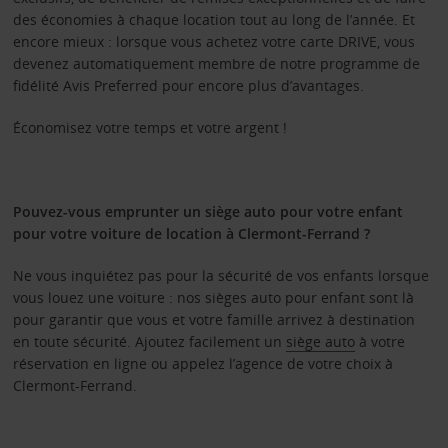
des économies à chaque location tout au long de l’année. Et
encore mieux : lorsque vous achetez votre carte DRIVE, vous
devenez automatiquement membre de notre programme de
fidélité Avis Preferred pour encore plus d’avantages.
Économisez votre temps et votre argent !
Pouvez-vous emprunter un siège auto pour votre enfant
pour votre voiture de location à Clermont-Ferrand ?
Ne vous inquiétez pas pour la sécurité de vos enfants lorsque
vous louez une voiture : nos sièges auto pour enfant sont là
pour garantir que vous et votre famille arrivez à destination
en toute sécurité. Ajoutez facilement un
siège auto
à votre
réservation en ligne ou appelez l’agence de votre choix à
Clermont-Ferrand.