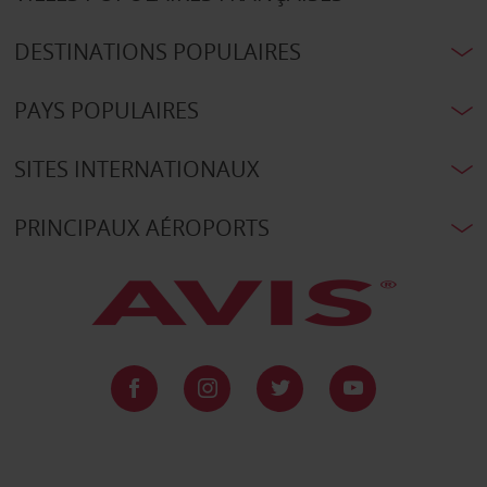
DESTINATIONS POPULAIRES
PAYS POPULAIRES
SITES INTERNATIONAUX
PRINCIPAUX AÉROPORTS