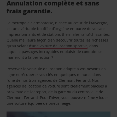
Annulation complète et sans
frais garantie.
La métropole clermontoise, nichée au cœur de l’Auvergne,
est une véritable bouffée d’oxygène entourée de volcans
impressionnants et de stations thermales rafraîchissantes.
Quelle meilleure façon d’en découvrir toutes les richesses
qu’au volant
d’une voiture de location sportive
, dans
laquelle paysages incroyables et plaisir de conduite se
marieront à la perfection ?
Réservez le véhicule de location adapté à vos besoins en
ligne et récupérez vos clés en quelques minutes dans
l’une de nos trois agences de Clermont-Ferrand. Nos
agences de location de voiture sont idéalement placées à
proximité de l’aéroport, de la gare ou du centre-ville de
Clermont-Ferrand. Pour l’hiver, vous pouvez même y louer
une
voiture équipée de pneus neige
.