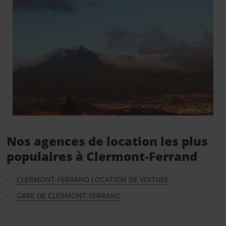
Nos agences de location les plus
populaires à Clermont-Ferrand
CLERMONT-FERRAND LOCATION DE VOITURE
GARE DE CLERMONT-FERRAND