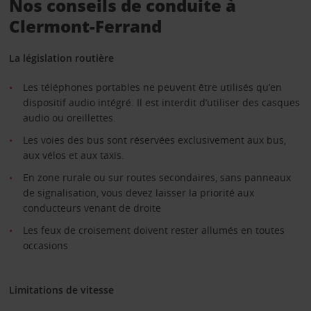
Nos conseils de conduite à
Clermont-Ferrand
La législation routière
Les téléphones portables ne peuvent être utilisés qu’en
dispositif audio intégré. Il est interdit d’utiliser des casques
audio ou oreillettes.
Les voies des bus sont réservées exclusivement aux bus,
aux vélos et aux taxis.
En zone rurale ou sur routes secondaires, sans panneaux
de signalisation, vous devez laisser la priorité aux
conducteurs venant de droite
Les feux de croisement doivent rester allumés en toutes
occasions
Limitations de vitesse