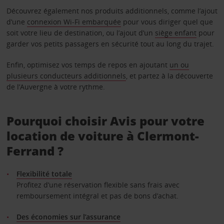
Découvrez également nos produits additionnels, comme l’ajout
d’une
connexion Wi-Fi embarquée
pour vous diriger quel que
soit votre lieu de destination, ou l’ajout d’un
siège enfant
pour
garder vos petits passagers en sécurité tout au long du trajet.
Enfin, optimisez vos temps de repos en ajoutant
un ou
plusieurs conducteurs additionnels
, et partez à la découverte
de l’Auvergne à votre rythme.
Pourquoi choisir Avis pour votre
location de voiture à Clermont-
Ferrand ?
Flexibilité totale
Profitez d’une réservation flexible sans frais avec
remboursement intégral et pas de bons d’achat.
Des économies sur l’assurance