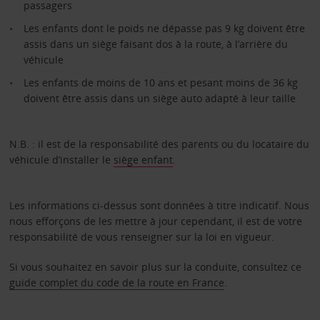
passagers
Les enfants dont le poids ne dépasse pas 9 kg doivent être
assis dans un siège faisant dos à la route, à l’arrière du
véhicule
Les enfants de moins de 10 ans et pesant moins de 36 kg
doivent être assis dans un siège auto adapté à leur taille
N.B. : il est de la responsabilité des parents ou du locataire du
véhicule d’installer le
siège enfant
.
Les informations ci-dessus sont données à titre indicatif. Nous
nous efforçons de les mettre à jour cependant, il est de votre
responsabilité de vous renseigner sur la loi en vigueur.
Si vous souhaitez en savoir plus sur la conduite, consultez ce
guide complet du code de la route en France
.