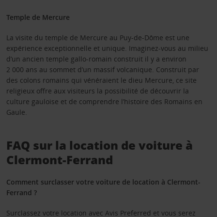
Temple de Mercure
La visite du temple de Mercure au Puy-de-Dôme est une
expérience exceptionnelle et unique. Imaginez-vous au milieu
d’un ancien temple gallo-romain construit il y a environ
2 000 ans au sommet d’un massif volcanique. Construit par
des colons romains qui vénéraient le dieu Mercure, ce site
religieux offre aux visiteurs la possibilité de découvrir la
culture gauloise et de comprendre l’histoire des Romains en
Gaule.
FAQ sur la location de voiture à
Clermont-Ferrand
Comment surclasser votre voiture de location à Clermont-
Ferrand ?
Surclassez votre location avec
Avis Preferred
et vous serez