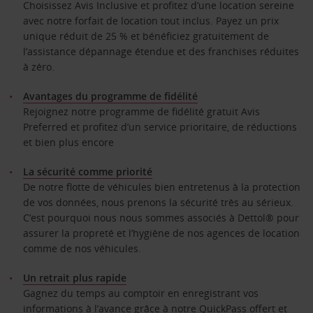
Choisissez Avis Inclusive et profitez d’une location sereine
avec notre forfait de location tout inclus. Payez un prix
unique réduit de 25 % et bénéficiez gratuitement de
l’assistance dépannage étendue et des franchises réduites
à zéro.
Avantages du programme de fidélité
Rejoignez notre programme de fidélité gratuit Avis
Preferred et profitez d’un service prioritaire, de réductions
et bien plus encore
La sécurité comme priorité
De notre flotte de véhicules bien entretenus à la protection
de vos données, nous prenons la sécurité très au sérieux.
C’est pourquoi nous nous sommes associés à Dettol® pour
assurer la propreté et l’hygiène de nos agences de location
comme de nos véhicules.
Un retrait plus rapide
Gagnez du temps au comptoir en enregistrant vos
informations à l’avance grâce à notre QuickPass offert et