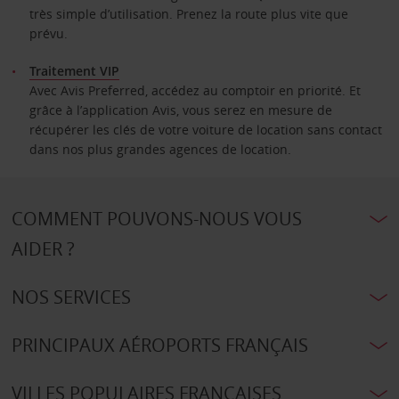
très simple d’utilisation. Prenez la route plus vite que
prévu.
Traitement VIP
Avec Avis Preferred, accédez au comptoir en priorité. Et
grâce à l’application Avis, vous serez en mesure de
récupérer les clés de votre voiture de location sans contact
dans nos plus grandes agences de location.
COMMENT POUVONS-NOUS VOUS
AIDER ?
NOS SERVICES
PRINCIPAUX AÉROPORTS FRANÇAIS
VILLES POPULAIRES FRANÇAISES