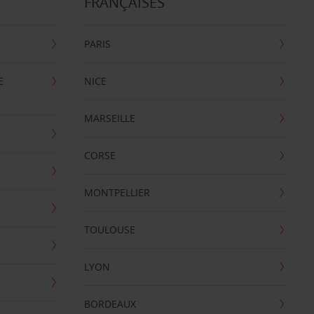
FRANÇAISES
PARIS
E
NICE
MARSEILLE
CORSE
MONTPELLIER
TOULOUSE
LYON
BORDEAUX