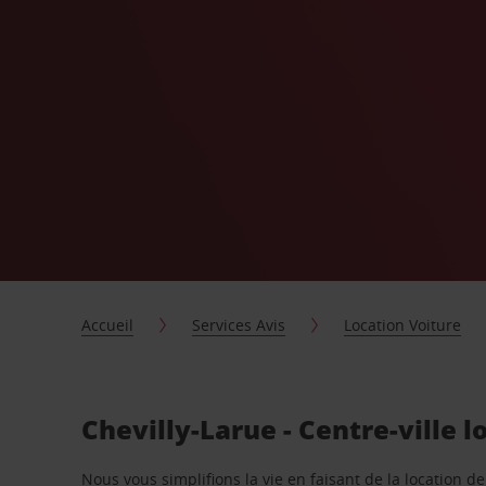
Accueil
Services Avis
Location Voiture
Chevilly-Larue - Centre-ville 
Nous vous simplifions la vie en faisant de la location d