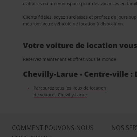
d’affaires ou un monospace pour des vacances en famill
Clients fidèles, soyez surclassés et profitez de jours 
mettrons votre véhicule de location à disposition.
Votre voiture de location vou
Réservez maintenant et offrez-vous le monde.
Chevilly-Larue - Centre-ville :
Parcourez tous les lieux de location
de voitures Chevilly-Larue
COMMENT POUVONS-NOUS
NOS SER