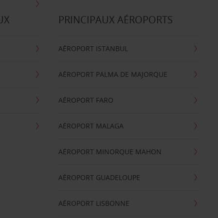
UX
PRINCIPAUX AÉROPORTS
AÉROPORT ISTANBUL
AÉROPORT PALMA DE MAJORQUE
AÉROPORT FARO
AÉROPORT MALAGA
AÉROPORT MINORQUE MAHON
AÉROPORT GUADELOUPE
AÉROPORT LISBONNE