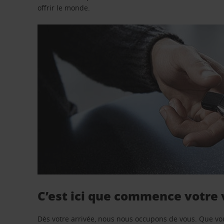
offrir le monde.
C’est ici que commence votre
Dès votre arrivée, nous nous occupons de vous. Que vo