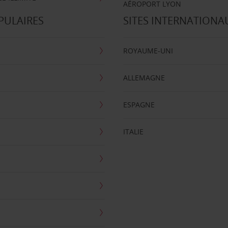
AÉROPORT LYON
PULAIRES
SITES INTERNATIONA
ROYAUME-UNI
ALLEMAGNE
ESPAGNE
ITALIE