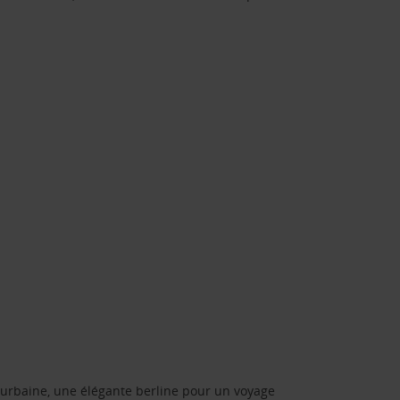
urbaine, une élégante berline pour un voyage