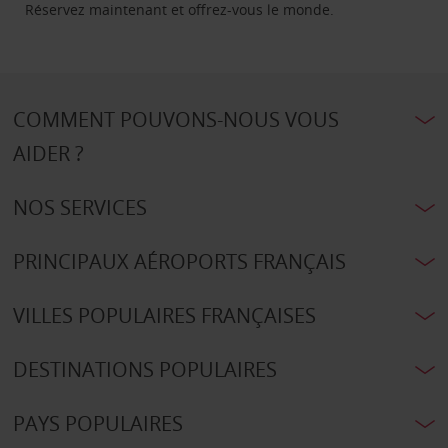
Réservez maintenant et offrez-vous le monde.
COMMENT POUVONS-NOUS VOUS
AIDER ?
NOS SERVICES
PRINCIPAUX AÉROPORTS FRANÇAIS
VILLES POPULAIRES FRANÇAISES
DESTINATIONS POPULAIRES
PAYS POPULAIRES