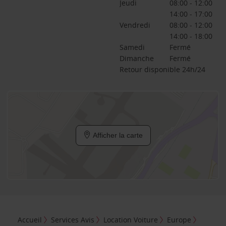
Jeudi
08:00 - 12:00
14:00 - 17:00
Vendredi
08:00 - 12:00
14:00 - 18:00
Samedi
Fermé
Dimanche
Fermé
Retour disponible 24h/24
Afficher la carte
Accueil
Services Avis
Location Voiture
Europe