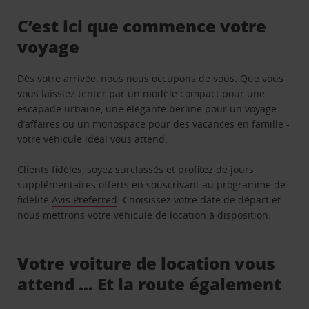
C’est ici que commence votre
voyage
Dès votre arrivée, nous nous occupons de vous. Que vous
vous laissiez tenter par un modèle compact pour une
escapade urbaine, une élégante berline pour un voyage
d’affaires ou un monospace pour des vacances en famille -
votre véhicule idéal vous attend.
Clients fidèles, soyez surclassés et profitez de jours
supplémentaires offerts en souscrivant au programme de
fidélité
Avis Preferred
. Choisissez votre date de départ et
nous mettrons votre véhicule de location à disposition.
Votre voiture de location vous
attend … Et la route également