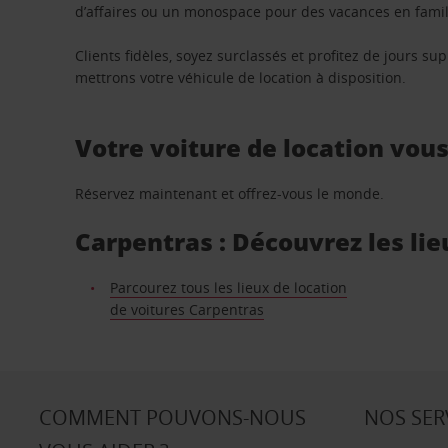
d’affaires ou un monospace pour des vacances en famill
Clients fidèles, soyez surclassés et profitez de jours 
mettrons votre véhicule de location à disposition.
Votre voiture de location vou
Réservez maintenant et offrez-vous le monde.
Carpentras : Découvrez les lie
Parcourez tous les lieux de location
de voitures Carpentras
COMMENT POUVONS-NOUS
NOS SER