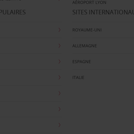
AÉROPORT LYON
PULAIRES
SITES INTERNATIONA
ROYAUME-UNI
ALLEMAGNE
ESPAGNE
ITALIE