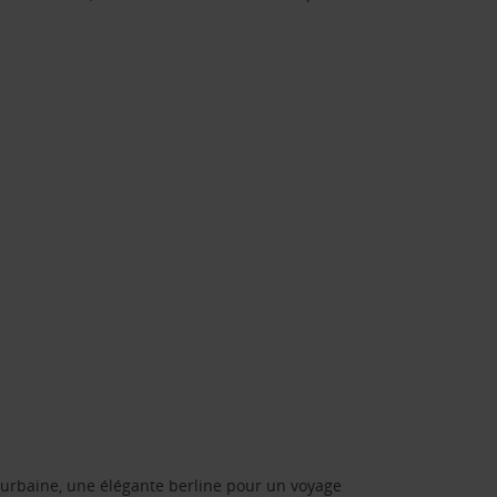
urbaine, une élégante berline pour un voyage