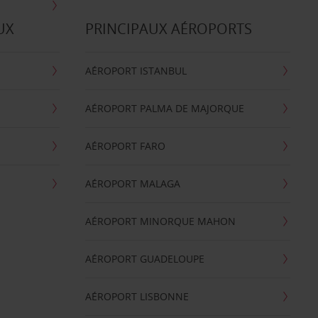
UX
PRINCIPAUX AÉROPORTS
AÉROPORT ISTANBUL
AÉROPORT PALMA DE MAJORQUE
AÉROPORT FARO
AÉROPORT MALAGA
AÉROPORT MINORQUE MAHON
AÉROPORT GUADELOUPE
AÉROPORT LISBONNE