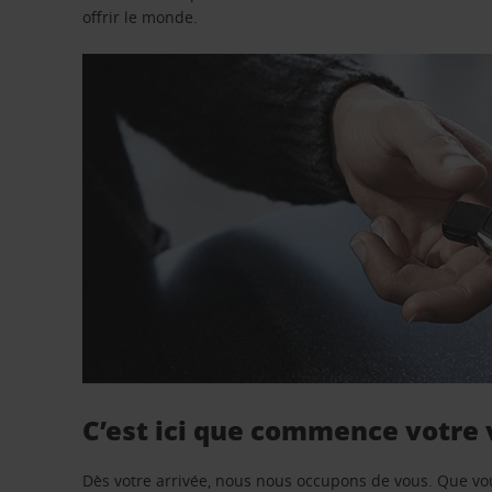
offrir le monde.
C’est ici que commence votre
Dès votre arrivée, nous nous occupons de vous. Que vo