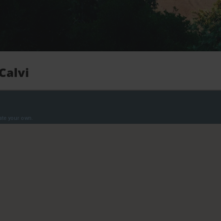
Calvi