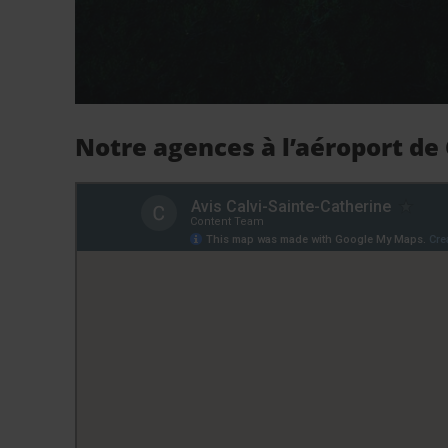
Notre agences à l’aéroport de 