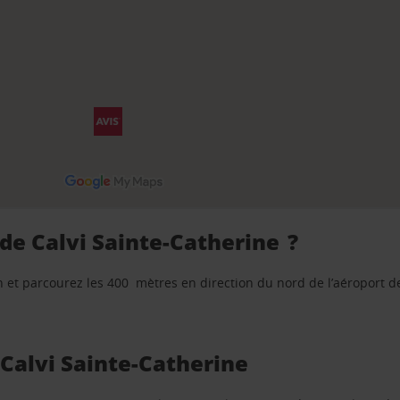
 de Calvi Sainte-Catherine ?
ion et parcourez les 400 mètres en direction du nord de l’aéroport de
e Calvi Sainte-Catherine