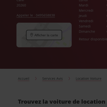
20260
Mardi
Mercredi
Appeler le : 0495658838
Jeudi
Vendredi
Samedi
Dimanche
Afficher la carte
Retour disponibl
Accueil
Services Avis
Location Voiture
Trouvez la voiture de location