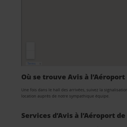
Où se trouve Avis à l’Aéroport
Une fois dans le hall des arrivées, suivez la signalisat
location auprès de notre sympathique équipe.
Services d’Avis à l’Aéroport d