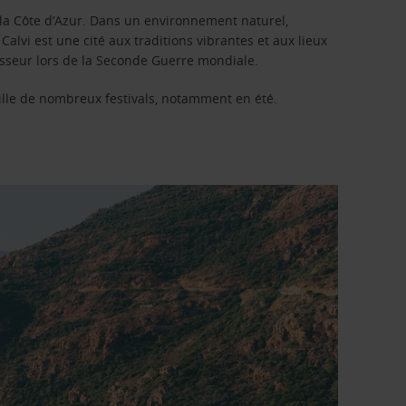
 de la Côte d’Azur. Dans un environnement naturel,
 Calvi est une cité aux traditions vibrantes et aux lieux
hisseur lors de la Seconde Guerre mondiale.
cueille de nombreux festivals, notamment en été.